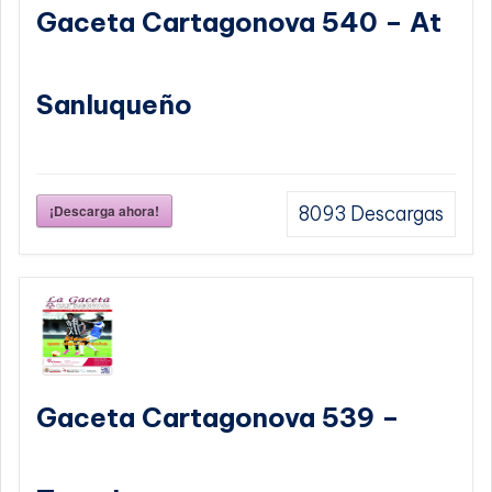
Gaceta Cartagonova 540 – At
Sanluqueño
¡Descarga ahora!
8093
Descargas
Gaceta Cartagonova 539 –