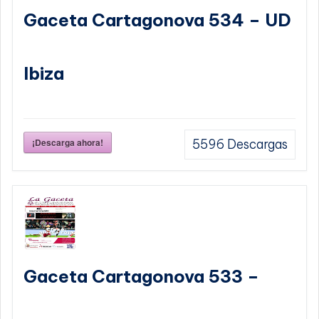
Gaceta Cartagonova 534 – UD
Ibiza
¡Descarga ahora!
5596
Descargas
Gaceta Cartagonova 533 –