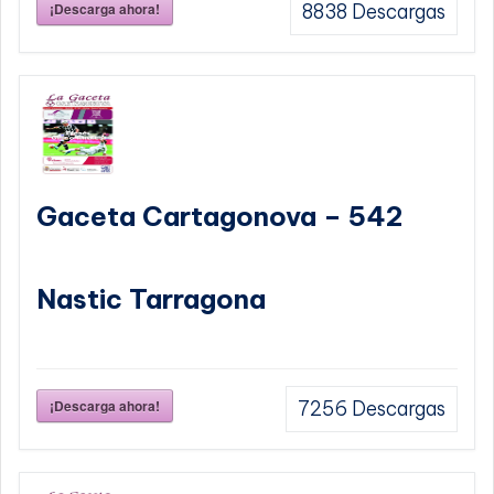
¡Descarga ahora!
8838
Descargas
Gaceta Cartagonova – 542
Nastic Tarragona
¡Descarga ahora!
7256
Descargas