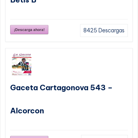
¡Descarga ahora!
8425
Descargas
Gaceta Cartagonova 543 –
Alcorcon