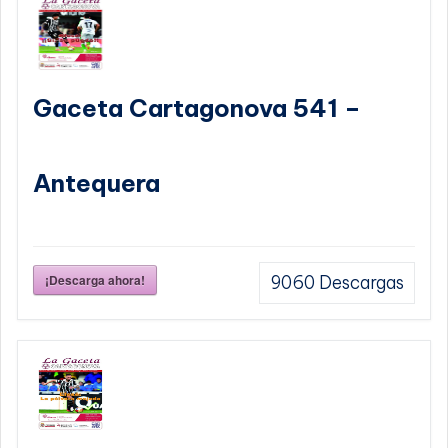
Gaceta Cartagonova 541 –
Antequera
¡Descarga ahora!
9060
Descargas