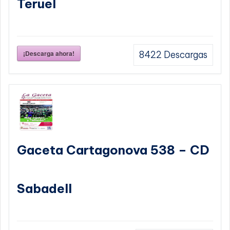
Teruel
¡Descarga ahora!
8422
Descargas
Gaceta Cartagonova 538 – CD
Sabadell