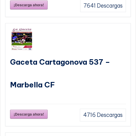
¡Descarga ahora!
7641
Descargas
Gaceta Cartagonova 537 –
Marbella CF
¡Descarga ahora!
4716
Descargas