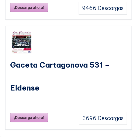
¡Descarga ahora!
9466
Descargas
Gaceta Cartagonova 531 –
Eldense
¡Descarga ahora!
3696
Descargas