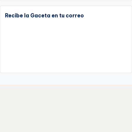
Recibe la Gaceta en tu correo