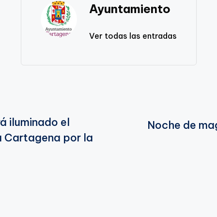
Ayuntamiento
Ver todas las entradas
á iluminado el
Noche de magi
a Cartagena por la