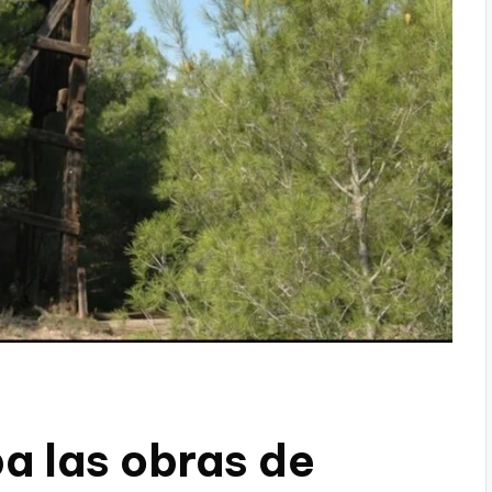
a las obras de