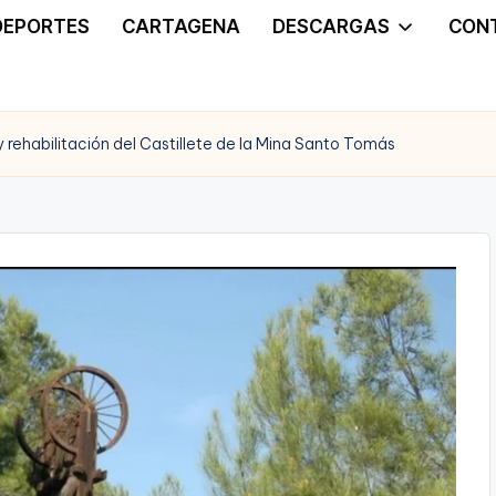
DEPORTES
CARTAGENA
DESCARGAS
CON
rehabilitación del Castillete de la Mina Santo Tomás