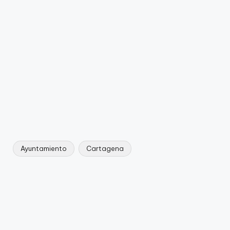
Ayuntamiento
Cartagena
Etiquetas: