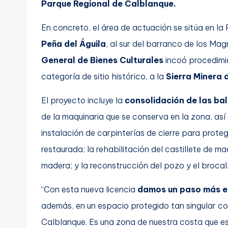
Parque Regional de Calblanque.
En concreto, el área de actuación se sitúa en la 
Peña del Águila
, al sur del barranco de los Mag
General de Bienes Culturales
incoó procedimi
categoría de sitio histórico, a la
Sierra Minera 
El proyecto incluye la
consolidación de las bal
de la maquinaria que se conserva en la zona, así c
instalación de carpinterías de cierre para proteg
restaurada; la rehabilitación del castillete de ma
madera; y la reconstrucción del pozo y el brocal
“Con esta nueva licencia
damos un paso más en
además, en un espacio protegido tan singular co
Calblanque. Es una zona de nuestra costa que est