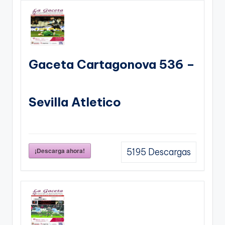
Gaceta Cartagonova 536 –
Sevilla Atletico
¡Descarga ahora!
5195
Descargas