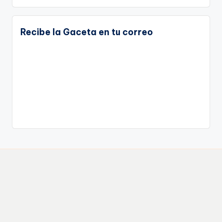
Recibe la Gaceta en tu correo