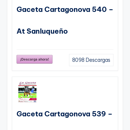
Gaceta Cartagonova 540 –
At Sanluqueño
¡Descarga ahora!
8098
Descargas
Gaceta Cartagonova 539 –