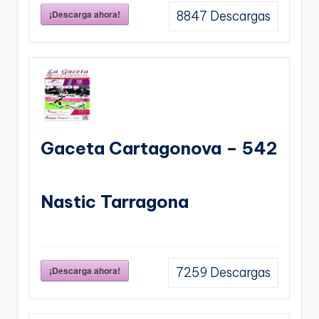
¡Descarga ahora!
8847
Descargas
Gaceta Cartagonova – 542
Nastic Tarragona
¡Descarga ahora!
7259
Descargas