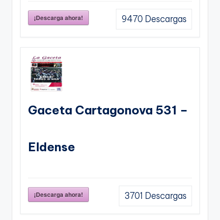
¡Descarga ahora!
9470
Descargas
Gaceta Cartagonova 531 –
Eldense
¡Descarga ahora!
3701
Descargas