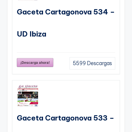
Gaceta Cartagonova 534 –
UD Ibiza
¡Descarga ahora!
5599
Descargas
Gaceta Cartagonova 533 –