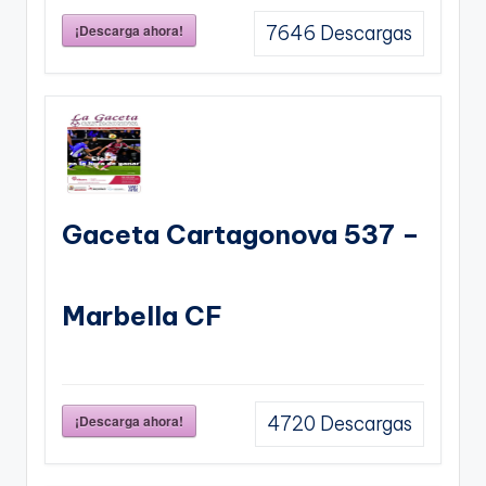
¡Descarga ahora!
7646
Descargas
Gaceta Cartagonova 537 –
Marbella CF
¡Descarga ahora!
4720
Descargas