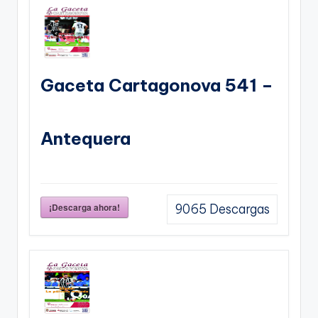
Gaceta Cartagonova 541 –
Antequera
¡Descarga ahora!
9065
Descargas