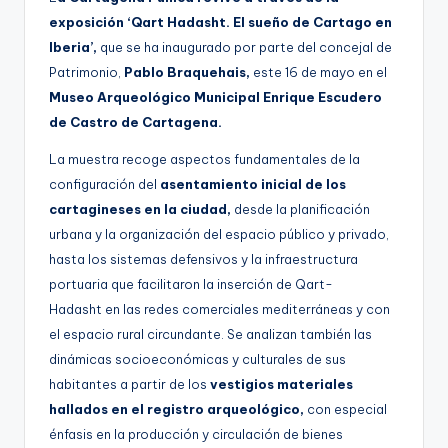
exposición ‘Qart Hadasht. El sueño de Cartago en
Iberia’,
que se ha inaugurado por parte del concejal de
Patrimonio,
Pablo Braquehais,
este 16 de mayo en el
Museo Arqueológico Municipal Enrique Escudero
de Castro de Cartagena.
La muestra recoge aspectos fundamentales de la
configuración del
asentamiento inicial de los
cartagineses en la ciudad,
desde la planificación
urbana y la organización del espacio público y privado,
hasta los sistemas defensivos y la infraestructura
portuaria que facilitaron la inserción de Qart-
Hadasht en las redes comerciales mediterráneas y con
el espacio rural circundante. Se analizan también las
dinámicas socioeconómicas y culturales de sus
habitantes a partir de los
vestigios materiales
hallados en el registro arqueológico,
con especial
énfasis en la producción y circulación de bienes