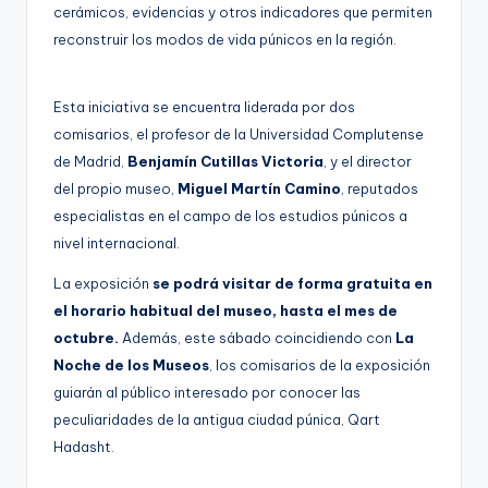
cerámicos, evidencias y otros indicadores que permiten
reconstruir los modos de vida púnicos en la región.
Esta iniciativa se encuentra liderada por dos
comisarios, el profesor de la Universidad Complutense
de Madrid,
Benjamín Cutillas Victoria
, y el director
del propio museo,
Miguel Martín Camino
, reputados
especialistas en el campo de los estudios púnicos a
nivel internacional.
La exposición
se podrá visitar de forma gratuita en
el horario habitual del museo, hasta el mes de
octubre.
Además, este sábado coincidiendo con
La
Noche de los Museos
, los comisarios de la exposición
guiarán al público interesado por conocer las
peculiaridades de la antigua ciudad púnica, Qart
Hadasht.