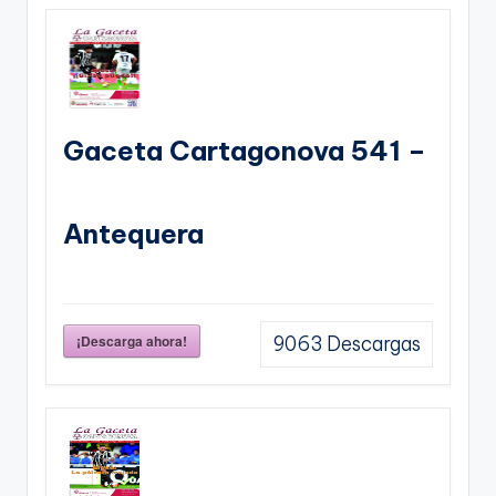
Gaceta Cartagonova 541 –
Antequera
¡Descarga ahora!
9063
Descargas