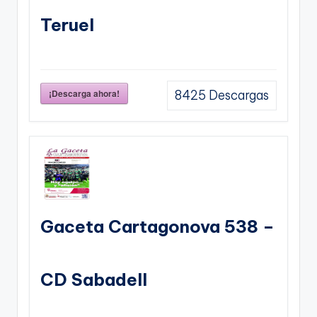
Teruel
¡Descarga ahora!
8425
Descargas
Gaceta Cartagonova 538 –
CD Sabadell