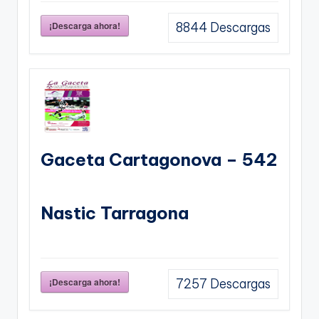
¡Descarga ahora!
8844
Descargas
Gaceta Cartagonova – 542
Nastic Tarragona
¡Descarga ahora!
7257
Descargas