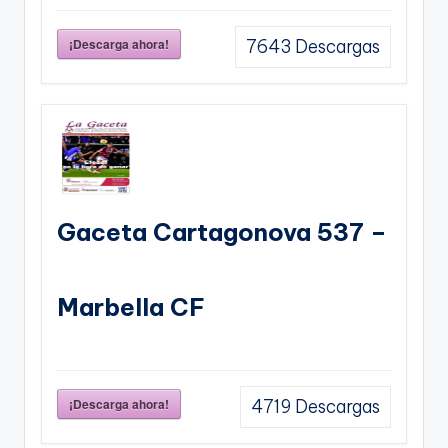
¡Descarga ahora!
7643
Descargas
Gaceta Cartagonova 537 –
Marbella CF
¡Descarga ahora!
4719
Descargas