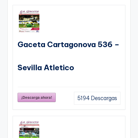
Gaceta Cartagonova 536 –
Sevilla Atletico
¡Descarga ahora!
5194
Descargas