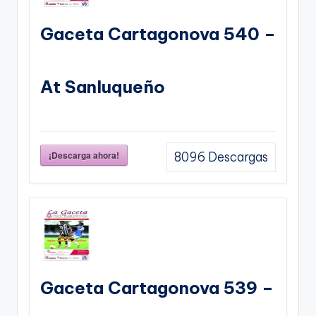
Gaceta Cartagonova 540 –
At Sanluqueño
¡Descarga ahora!
8096
Descargas
Gaceta Cartagonova 539 –