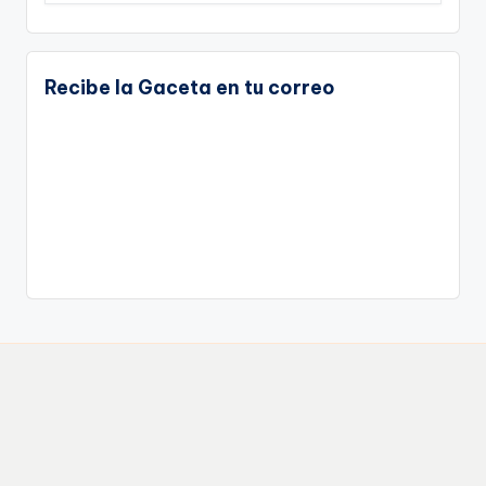
Recibe la Gaceta en tu correo