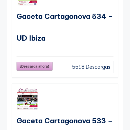
Gaceta Cartagonova 534 –
UD Ibiza
¡Descarga ahora!
5598
Descargas
Gaceta Cartagonova 533 –