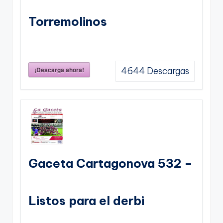
Torremolinos
¡Descarga ahora!
4644
Descargas
Gaceta Cartagonova 532 –
Listos para el derbi