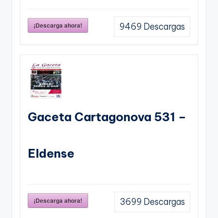
¡Descarga ahora!
9469
Descargas
Gaceta Cartagonova 531 –
Eldense
¡Descarga ahora!
3699
Descargas