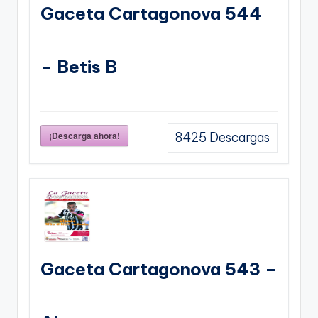
Gaceta Cartagonova 544
– Betis B
¡Descarga ahora!
8425
Descargas
Gaceta Cartagonova 543 –