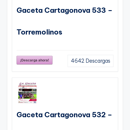
Gaceta Cartagonova 533 –
Torremolinos
¡Descarga ahora!
4642
Descargas
Gaceta Cartagonova 532 –