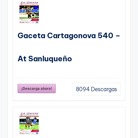
Gaceta Cartagonova 540 –
At Sanluqueño
¡Descarga ahora!
8094
Descargas