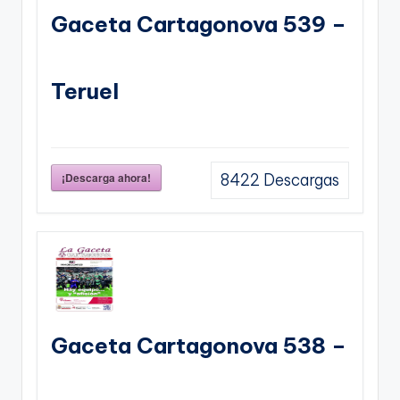
Gaceta Cartagonova 539 –
Teruel
¡Descarga ahora!
8422
Descargas
Gaceta Cartagonova 538 –