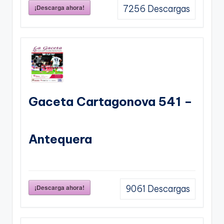
¡Descarga ahora!
7256
Descargas
Gaceta Cartagonova 541 –
Antequera
¡Descarga ahora!
9061
Descargas