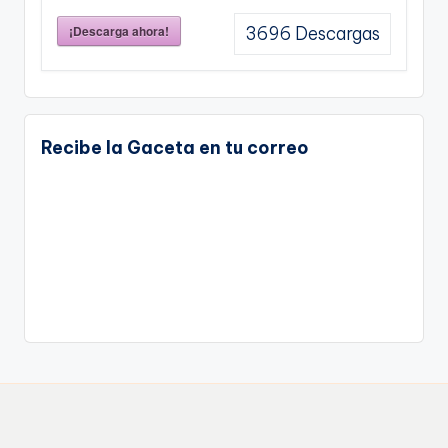
¡Descarga ahora!
3696
Descargas
Recibe la Gaceta en tu correo