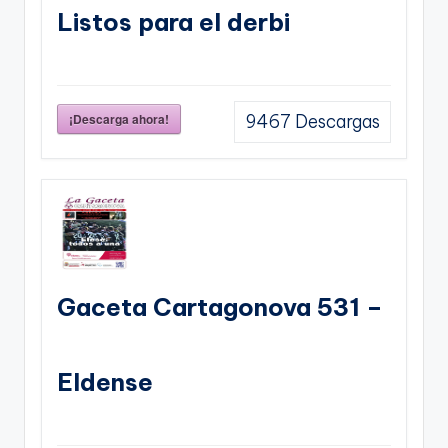
Listos para el derbi
¡Descarga ahora!
9467
Descargas
Gaceta Cartagonova 531 –
Eldense