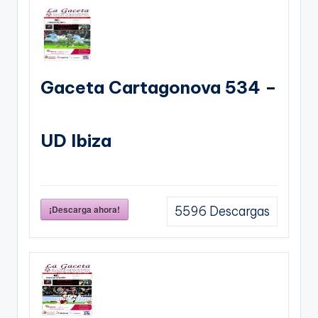
Gaceta Cartagonova 534 –
UD Ibiza
¡Descarga ahora!
5596
Descargas