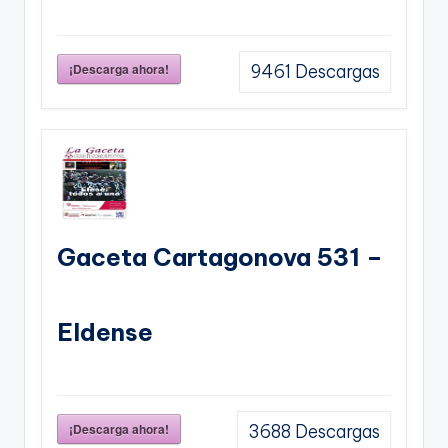
¡Descarga ahora!
9461
Descargas
Gaceta Cartagonova 531 –
Eldense
¡Descarga ahora!
3688
Descargas