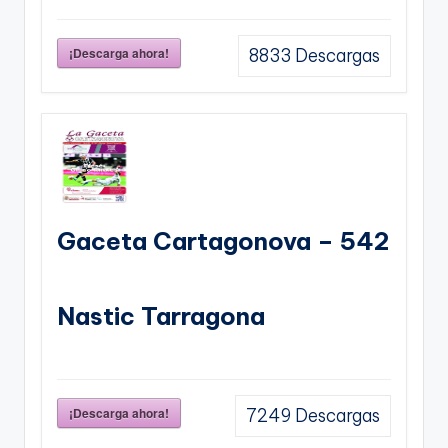
¡Descarga ahora!
8833
Descargas
Gaceta Cartagonova – 542
Nastic Tarragona
¡Descarga ahora!
7249
Descargas