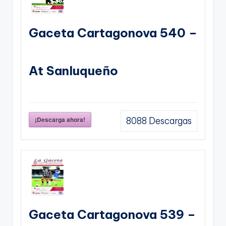
Gaceta Cartagonova 540 –
At Sanluqueño
¡Descarga ahora!
8088
Descargas
Gaceta Cartagonova 539 –