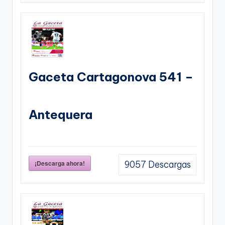
Gaceta Cartagonova 541 –
Antequera
¡Descarga ahora!
9057
Descargas