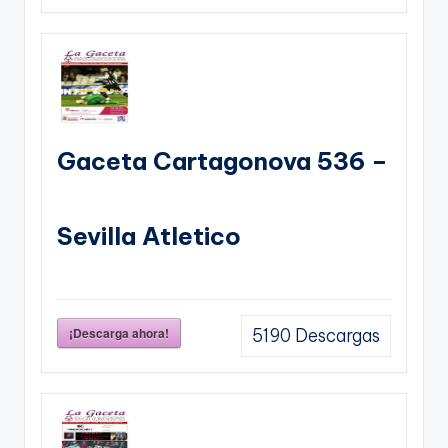
Gaceta Cartagonova 536 –
Sevilla Atletico
¡Descarga ahora!
5190
Descargas