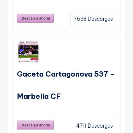
¡Descarga ahora!
7638
Descargas
Gaceta Cartagonova 537 –
Marbella CF
¡Descarga ahora!
4711
Descargas