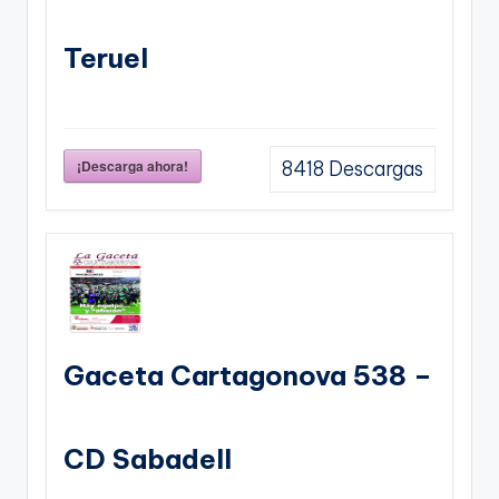
Teruel
¡Descarga ahora!
8418
Descargas
Gaceta Cartagonova 538 –
CD Sabadell