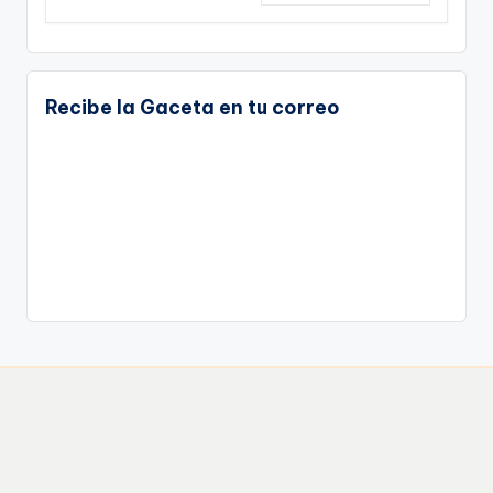
Recibe la Gaceta en tu correo