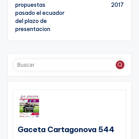
propuestas
2017
pasado el ecuador
del plazo de
presentacion
Gaceta Cartagonova 544