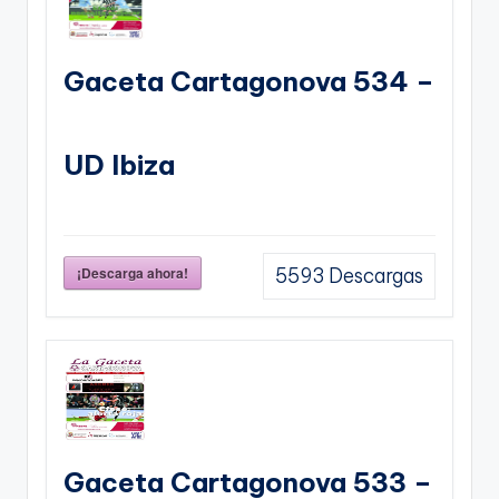
Gaceta Cartagonova 534 –
UD Ibiza
¡Descarga ahora!
5593
Descargas
Gaceta Cartagonova 533 –