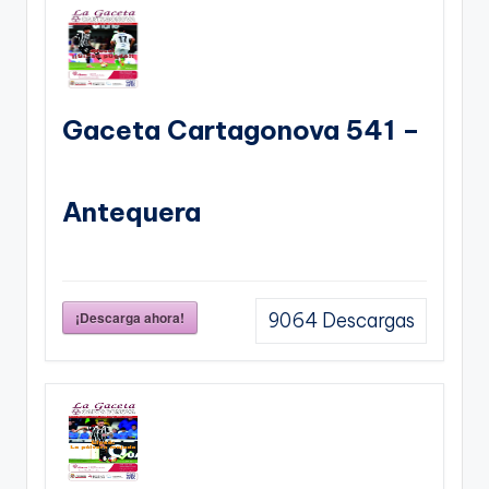
Gaceta Cartagonova 541 –
Antequera
¡Descarga ahora!
9064
Descargas