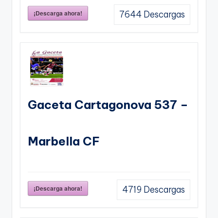
¡Descarga ahora!
7644
Descargas
Gaceta Cartagonova 537 –
Marbella CF
¡Descarga ahora!
4719
Descargas