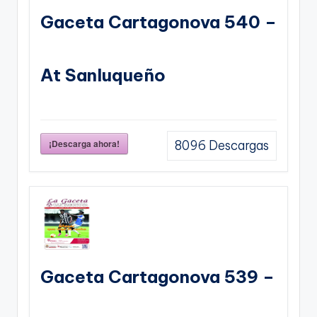
Gaceta Cartagonova 540 –
At Sanluqueño
¡Descarga ahora!
8096
Descargas
Gaceta Cartagonova 539 –