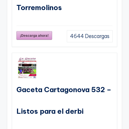
Torremolinos
¡Descarga ahora!
4644
Descargas
Gaceta Cartagonova 532 –
Listos para el derbi