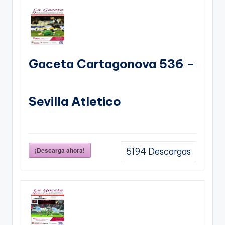
Gaceta Cartagonova 536 –
Sevilla Atletico
¡Descarga ahora!
5194
Descargas