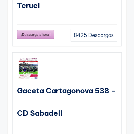
Teruel
¡Descarga ahora!
8425
Descargas
Gaceta Cartagonova 538 –
CD Sabadell