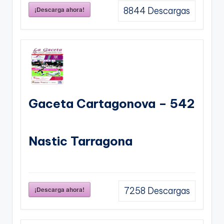
¡Descarga ahora!
8844
Descargas
Gaceta Cartagonova – 542
Nastic Tarragona
¡Descarga ahora!
7258
Descargas