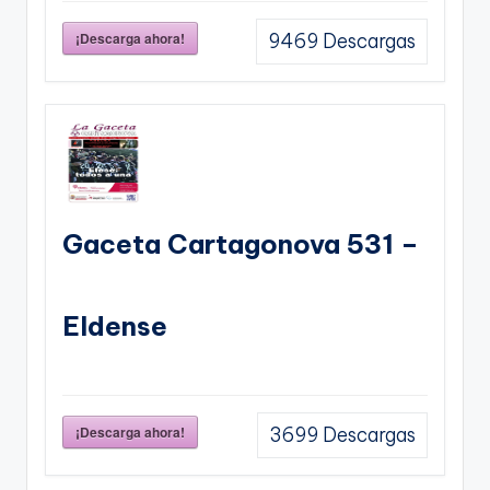
¡Descarga ahora!
9469
Descargas
Gaceta Cartagonova 531 –
Eldense
¡Descarga ahora!
3699
Descargas