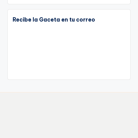
Recibe la Gaceta en tu correo