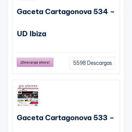
Gaceta Cartagonova 534 –
UD Ibiza
¡Descarga ahora!
5598
Descargas
Gaceta Cartagonova 533 –