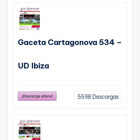
Gaceta Cartagonova 534 –
UD Ibiza
¡Descarga ahora!
5598
Descargas