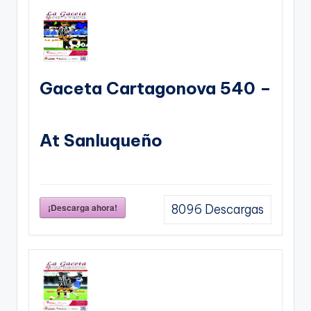
Gaceta Cartagonova 540 –
At Sanluqueño
¡Descarga ahora!
8096
Descargas