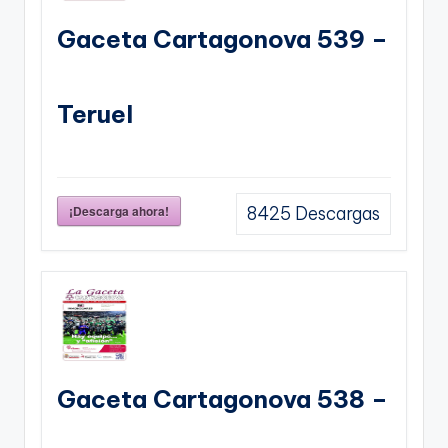
Gaceta Cartagonova 539 –
Teruel
¡Descarga ahora!
8425
Descargas
Gaceta Cartagonova 538 –