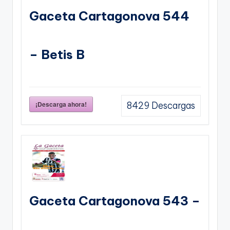
Gaceta Cartagonova 544
– Betis B
¡Descarga ahora!
8429
Descargas
Gaceta Cartagonova 543 –