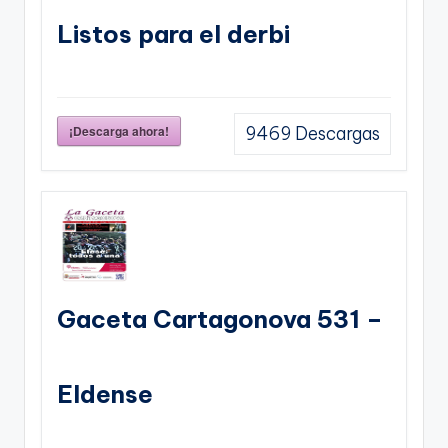
Listos para el derbi
¡Descarga ahora!
9469
Descargas
Gaceta Cartagonova 531 –
Eldense