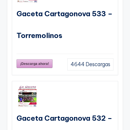
Gaceta Cartagonova 533 –
Torremolinos
¡Descarga ahora!
4644
Descargas
Gaceta Cartagonova 532 –