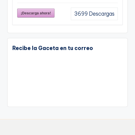
¡Descarga ahora!
3699
Descargas
Recibe la Gaceta en tu correo