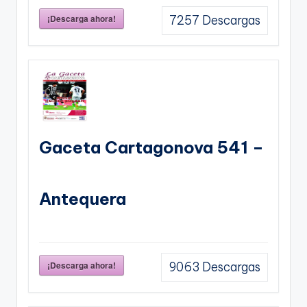
¡Descarga ahora!
7257
Descargas
Gaceta Cartagonova 541 –
Antequera
¡Descarga ahora!
9063
Descargas