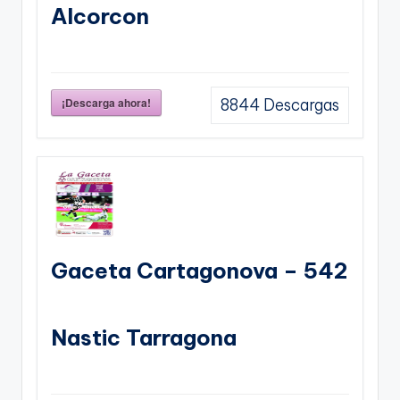
Alcorcon
¡Descarga ahora!
8844
Descargas
Gaceta Cartagonova – 542
Nastic Tarragona