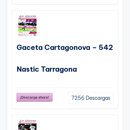
Gaceta Cartagonova – 542
Nastic Tarragona
¡Descarga ahora!
7256
Descargas