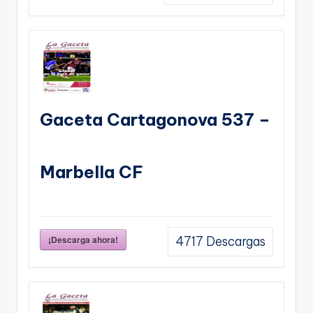
Gaceta Cartagonova 537 –
Marbella CF
¡Descarga ahora!
4717
Descargas