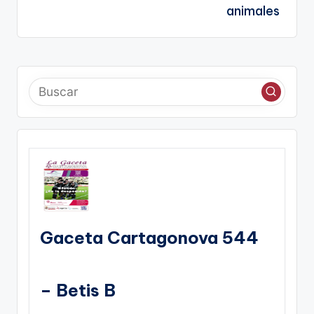
animales
Gaceta Cartagonova 544
– Betis B