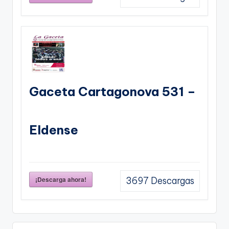
Gaceta Cartagonova 531 –
Eldense
¡Descarga ahora!
3697
Descargas