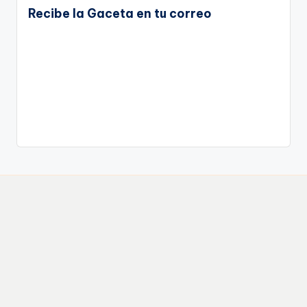
Recibe la Gaceta en tu correo