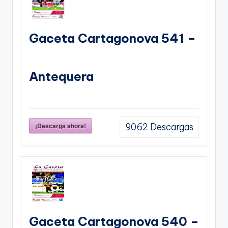
Gaceta Cartagonova 541 –
Antequera
¡Descarga ahora!
9062
Descargas
Gaceta Cartagonova 540 –