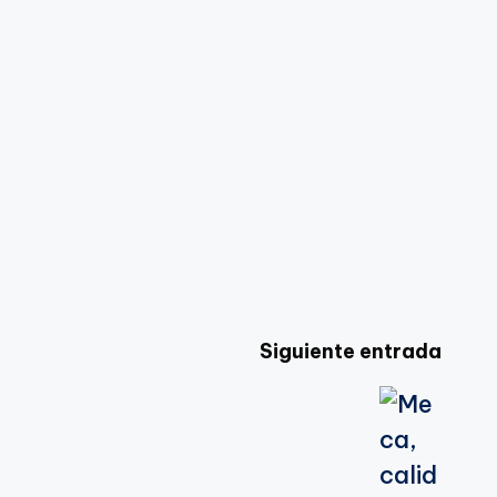
Siguiente entrada