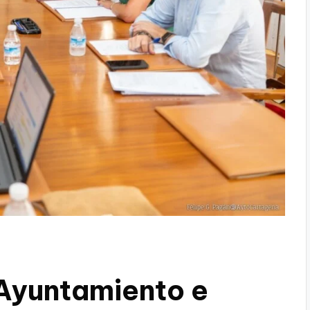
Ayuntamiento e