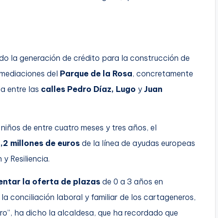
o la generación de crédito para la construcción de
nmediaciones del
Parque de la Rosa
, concretamente
a entre las
calles Pedro Díaz, Lugo
y
Juan
niños de entre cuatro meses y tres años, el
1,2 millones de euros
de la línea de ayudas europeas
y Resiliencia.
entar la oferta de plazas
de 0 a 3 años en
 conciliación laboral y familiar de los cartageneros,
ro”, ha dicho la alcaldesa, que ha recordado que