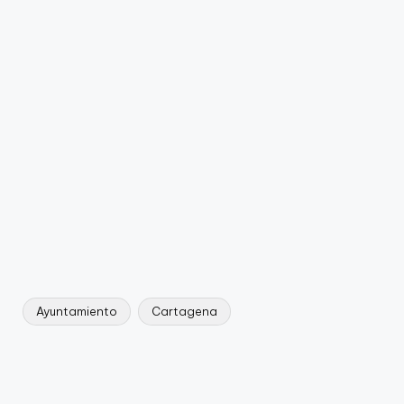
Ayuntamiento
Cartagena
Etiquetas: