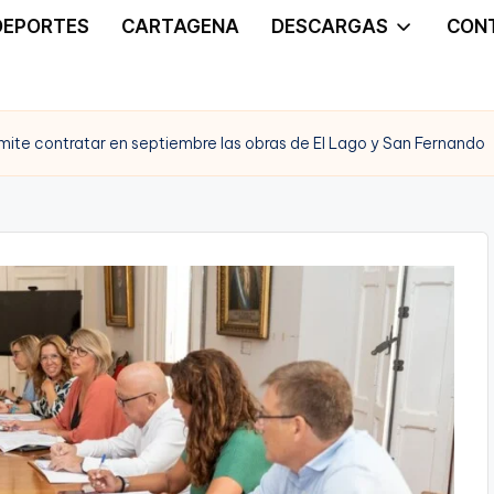
DEPORTES
CARTAGENA
DESCARGAS
CON
ite contratar en septiembre las obras de El Lago y San Fernando