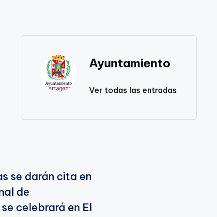
Ayuntamiento
Ver todas las entradas
s se darán cita en
nal de
 se celebrará en El