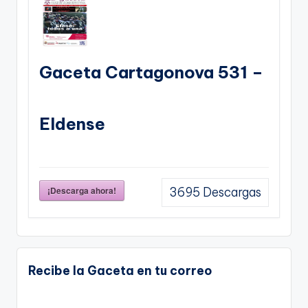
Gaceta Cartagonova 531 –
Eldense
¡Descarga ahora!
3695
Descargas
Recibe la Gaceta en tu correo