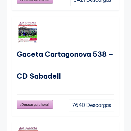
Gaceta Cartagonova 538 –
CD Sabadell
¡Descarga ahora!
7640
Descargas