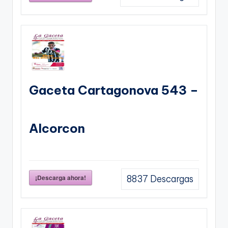
Gaceta Cartagonova 543 –
Alcorcon
¡Descarga ahora!
8837
Descargas