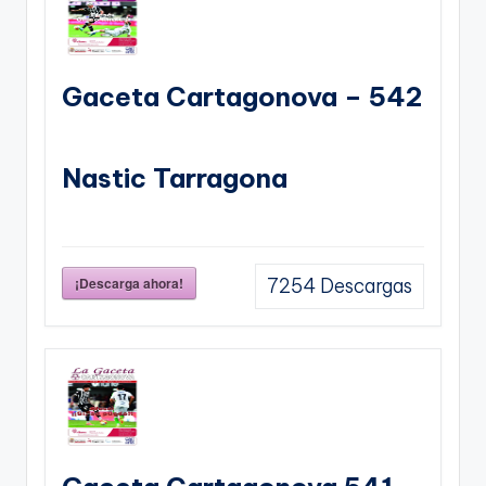
Gaceta Cartagonova – 542
Nastic Tarragona
¡Descarga ahora!
7254
Descargas