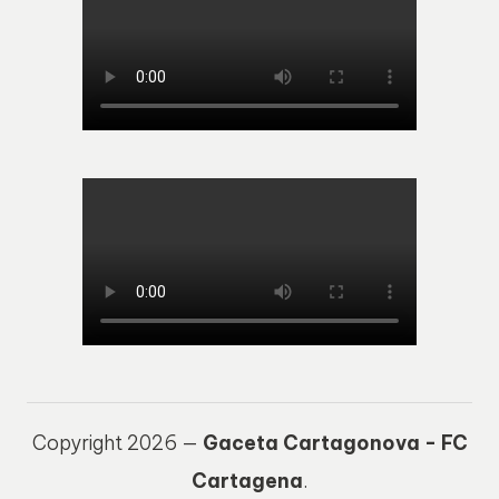
Copyright 2026 —
Gaceta Cartagonova - FC
Cartagena
.