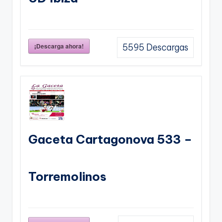
¡Descarga ahora!
5595
Descargas
Gaceta Cartagonova 533 –
Torremolinos