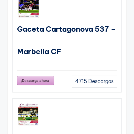
Gaceta Cartagonova 537 –
Marbella CF
¡Descarga ahora!
4715
Descargas