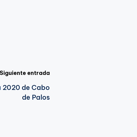
Siguiente entrada
a 2020 de Cabo
de Palos