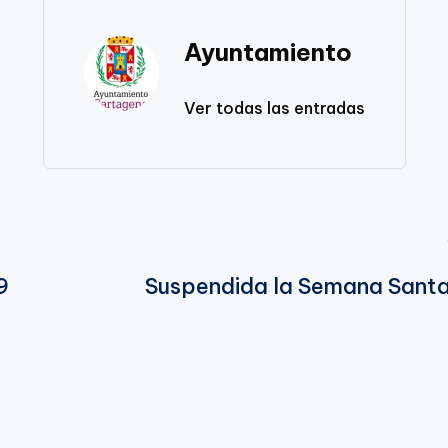
Ayuntamiento
Ver todas las entradas
9
Suspendida la Semana Sant