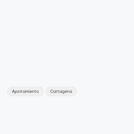
Ayuntamiento
Cartagena
Etiquetas: