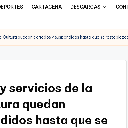
DEPORTES
CARTAGENA
DESCARGAS
CON
 de Cultura quedan cerrados y suspendidos hasta que se restablezc
y servicios de la
tura quedan
didos hasta que se