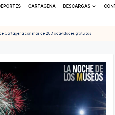
DEPORTES
CARTAGENA
DESCARGAS
CON
de Cartagena con más de 200 actividades gratuitas