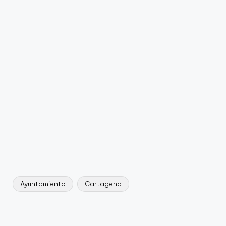
Ayuntamiento
Cartagena
Etiquetas: