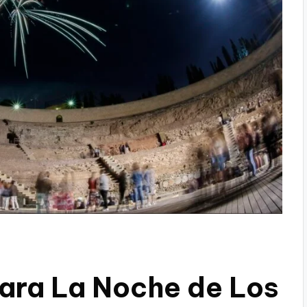
ara La Noche de Los