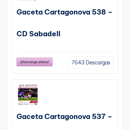
Gaceta Cartagonova 538 –
CD Sabadell
¡Descarga ahora!
7643
Descargas
Gaceta Cartagonova 537 –