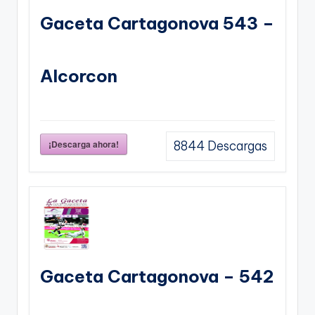
Gaceta Cartagonova 543 –
Alcorcon
¡Descarga ahora!
8844
Descargas
Gaceta Cartagonova – 542