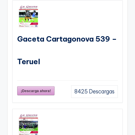
Gaceta Cartagonova 539 –
Teruel
¡Descarga ahora!
8425
Descargas