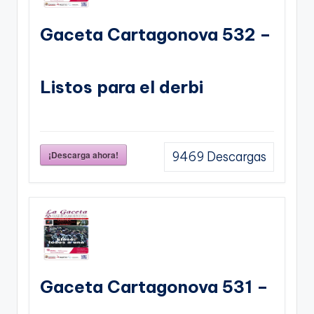
Gaceta Cartagonova 532 –
Listos para el derbi
¡Descarga ahora!
9469
Descargas
Gaceta Cartagonova 531 –