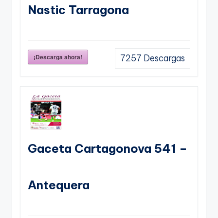
Nastic Tarragona
¡Descarga ahora!
7257
Descargas
Gaceta Cartagonova 541 –
Antequera