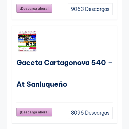
¡Descarga ahora!
9063
Descargas
Gaceta Cartagonova 540 –
At Sanluqueño
¡Descarga ahora!
8096
Descargas