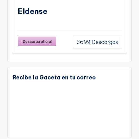
Eldense
¡Descarga ahora!
3699
Descargas
Recibe la Gaceta en tu correo