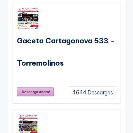
Gaceta Cartagonova 533 –
Torremolinos
¡Descarga ahora!
4644
Descargas