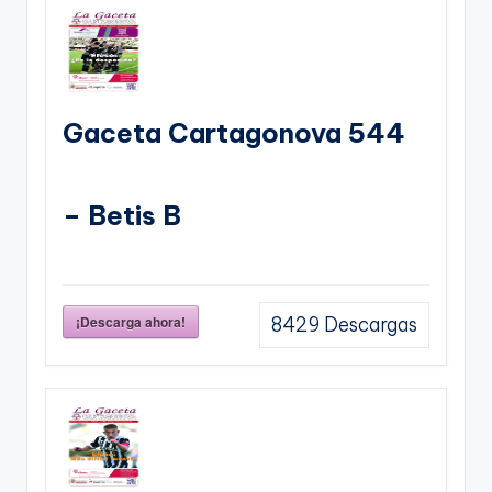
Gaceta Cartagonova 544
– Betis B
¡Descarga ahora!
8429
Descargas