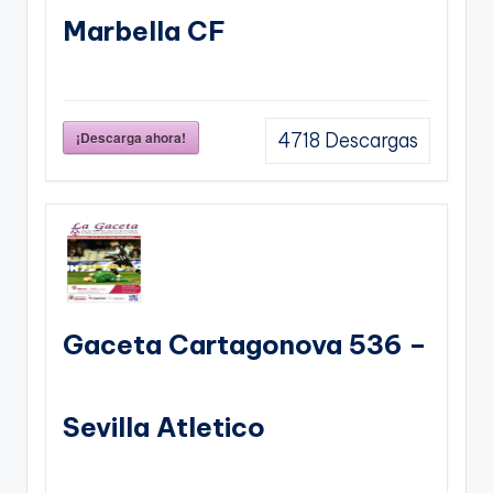
Marbella CF
¡Descarga ahora!
4718
Descargas
Gaceta Cartagonova 536 –
Sevilla Atletico