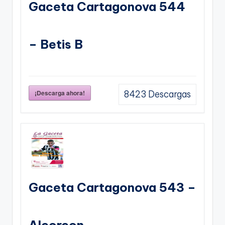
Gaceta Cartagonova 544
– Betis B
¡Descarga ahora!
8423
Descargas
Gaceta Cartagonova 543 –
Alcorcon