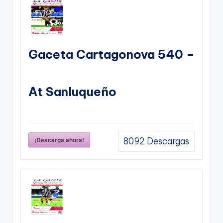
Gaceta Cartagonova 540 –
At Sanluqueño
¡Descarga ahora!
8092
Descargas