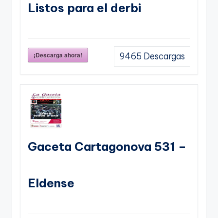
Listos para el derbi
¡Descarga ahora!
9465
Descargas
Gaceta Cartagonova 531 –
Eldense