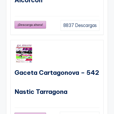
¡Descarga ahora!
8837
Descargas
Gaceta Cartagonova – 542
Nastic Tarragona