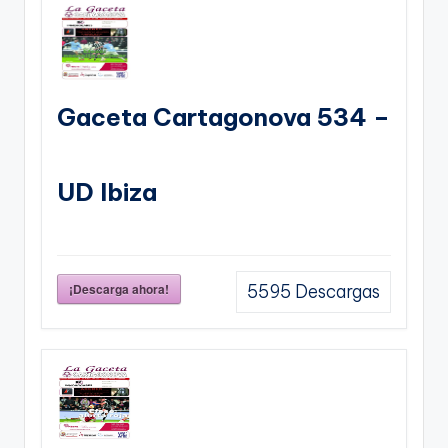
Gaceta Cartagonova 534 –
UD Ibiza
¡Descarga ahora!
5595
Descargas