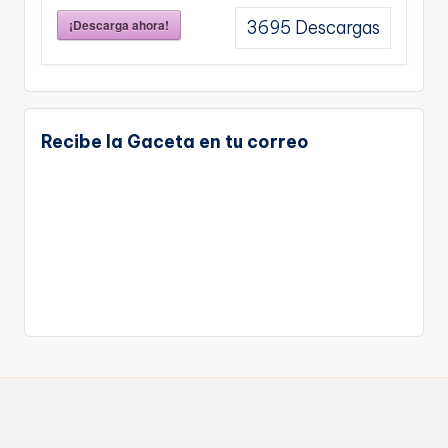
¡Descarga ahora!
3695
Descargas
Recibe la Gaceta en tu correo