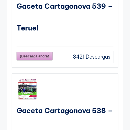
Gaceta Cartagonova 539 –
Teruel
¡Descarga ahora!
8421
Descargas
Gaceta Cartagonova 538 –