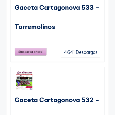
Gaceta Cartagonova 533 –
Torremolinos
¡Descarga ahora!
4641
Descargas
Gaceta Cartagonova 532 –