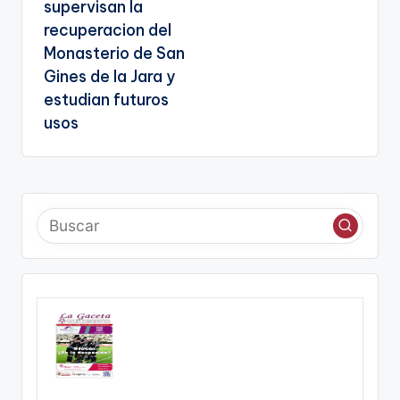
supervisan la
recuperacion del
Monasterio de San
Gines de la Jara y
estudian futuros
usos