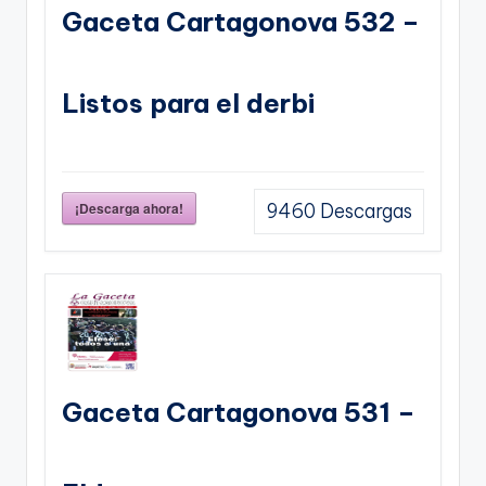
Gaceta Cartagonova 532 –
Listos para el derbi
¡Descarga ahora!
9460
Descargas
Gaceta Cartagonova 531 –