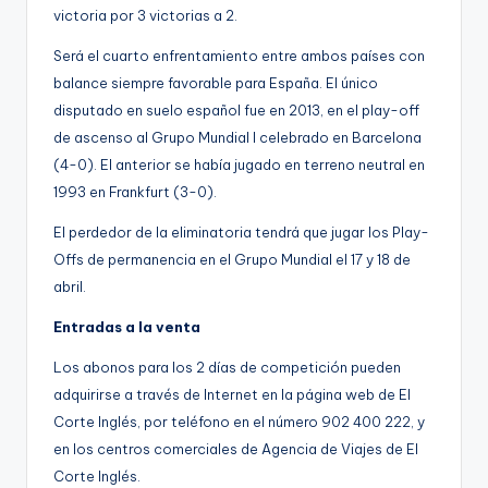
victoria por 3 victorias a 2.
Será el cuarto enfrentamiento entre ambos países con
balance siempre favorable para España. El único
disputado en suelo español fue en 2013, en el play-off
de ascenso al Grupo Mundial I celebrado en Barcelona
(4-0). El anterior se había jugado en terreno neutral en
1993 en Frankfurt (3-0).
El perdedor de la eliminatoria tendrá que jugar los Play-
Offs de permanencia en el Grupo Mundial el 17 y 18 de
abril.
Entradas a la venta
Los abonos para los 2 días de competición pueden
adquirirse a través de Internet en la página web de El
Corte Inglés, por teléfono en el número 902 400 222, y
en los centros comerciales de Agencia de Viajes de El
Corte Inglés.