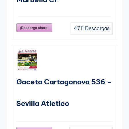
¡Descarga ahora!
4711
Descargas
Gaceta Cartagonova 536 –
Sevilla Atletico