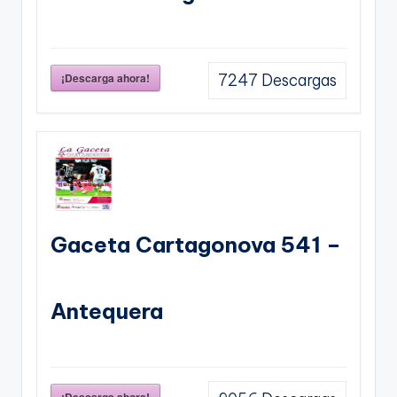
¡Descarga ahora!
7247
Descargas
Gaceta Cartagonova 541 –
Antequera