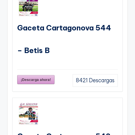
Gaceta Cartagonova 544
– Betis B
¡Descarga ahora!
8421
Descargas