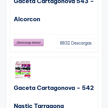
Gaceta Cartagonova 543 –
Alcorcon
¡Descarga ahora!
8832
Descargas
Gaceta Cartagonova – 542
Nastic Tarragona