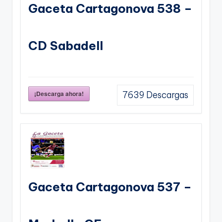
Gaceta Cartagonova 538 –
CD Sabadell
¡Descarga ahora!
7639
Descargas
Gaceta Cartagonova 537 –