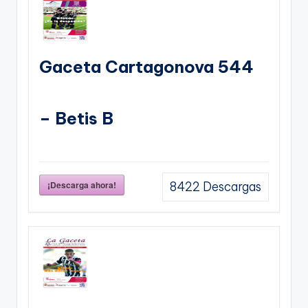
Gaceta Cartagonova 544
– Betis B
¡Descarga ahora!
8422
Descargas