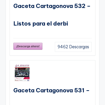
Gaceta Cartagonova 532 –
Listos para el derbi
¡Descarga ahora!
9462
Descargas
Gaceta Cartagonova 531 –