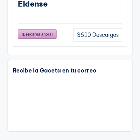
Eldense
¡Descarga ahora!
3690
Descargas
Recibe la Gaceta en tu correo