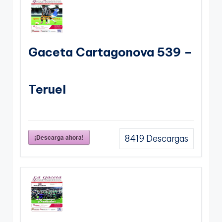
Gaceta Cartagonova 539 –
Teruel
¡Descarga ahora!
8419
Descargas