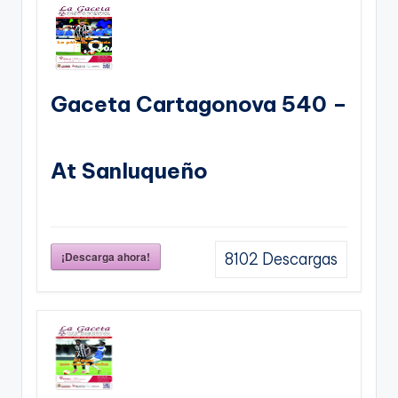
Gaceta Cartagonova 540 –
At Sanluqueño
¡Descarga ahora!
8102
Descargas