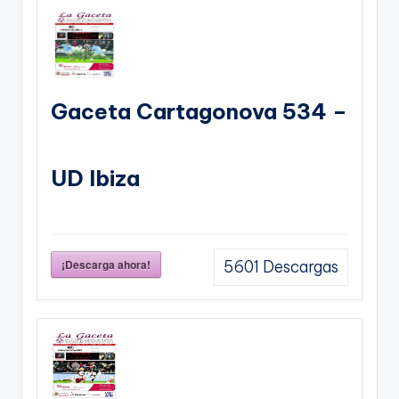
Gaceta Cartagonova 534 –
UD Ibiza
¡Descarga ahora!
5601
Descargas