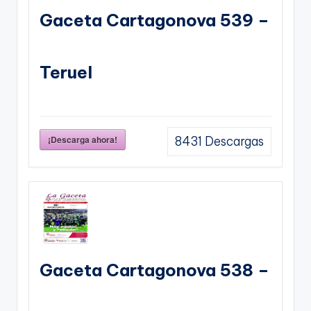
Gaceta Cartagonova 539 –
Teruel
¡Descarga ahora!
8431
Descargas
Gaceta Cartagonova 538 –