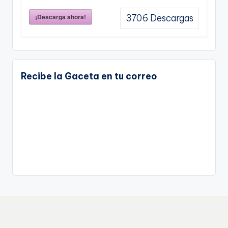
¡Descarga ahora!
3706
Descargas
Recibe la Gaceta en tu correo