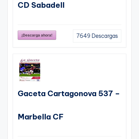
CD Sabadell
¡Descarga ahora!
7649
Descargas
Gaceta Cartagonova 537 –
Marbella CF