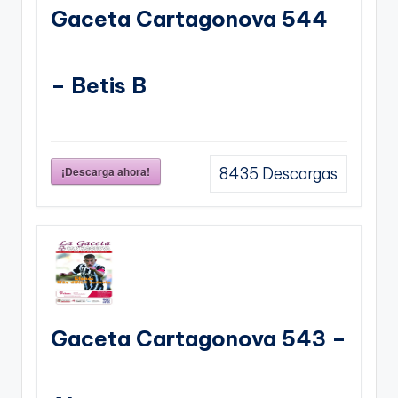
Gaceta Cartagonova 544
– Betis B
¡Descarga ahora!
8435
Descargas
Gaceta Cartagonova 543 –