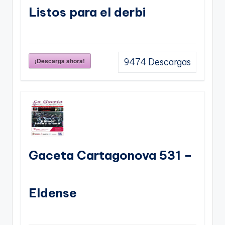
Listos para el derbi
¡Descarga ahora!
9474
Descargas
Gaceta Cartagonova 531 –
Eldense