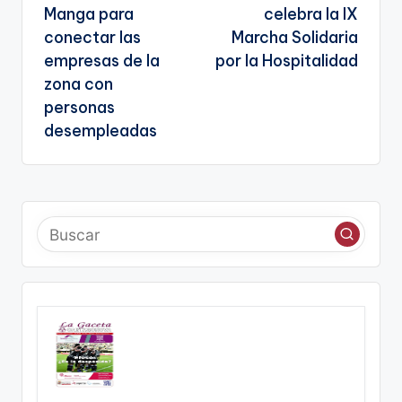
Manga para
celebra la IX
conectar las
Marcha Solidaria
empresas de la
por la Hospitalidad
zona con
personas
desempleadas