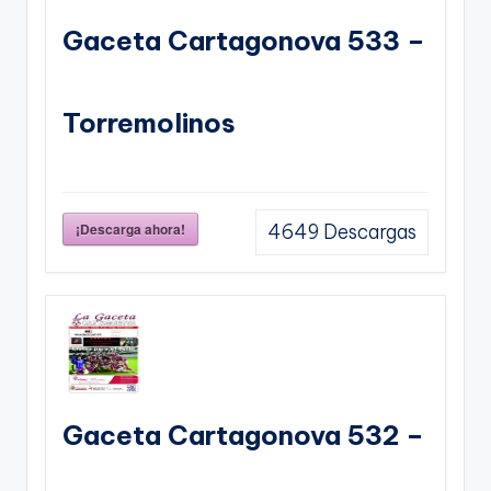
Gaceta Cartagonova 533 –
Torremolinos
¡Descarga ahora!
4649
Descargas
Gaceta Cartagonova 532 –