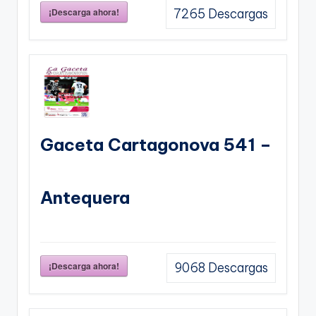
¡Descarga ahora!
7265
Descargas
Gaceta Cartagonova 541 –
Antequera
¡Descarga ahora!
9068
Descargas