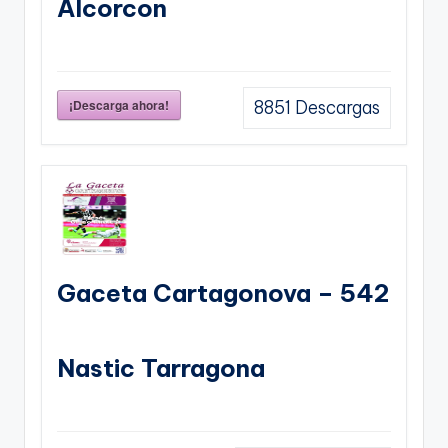
Alcorcon
¡Descarga ahora!
8851
Descargas
Gaceta Cartagonova – 542
Nastic Tarragona