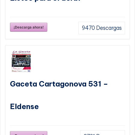
¡Descarga ahora!
9470
Descargas
Gaceta Cartagonova 531 –
Eldense