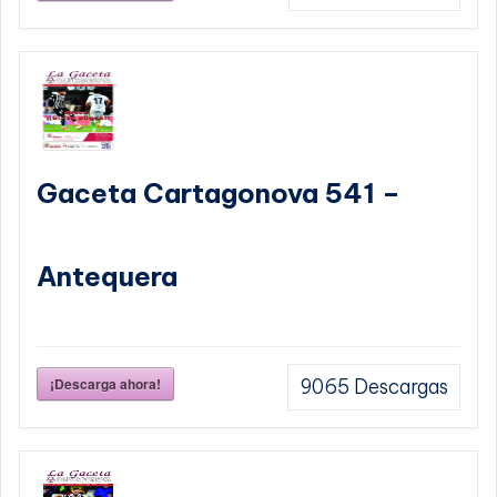
Gaceta Cartagonova 541 –
Antequera
¡Descarga ahora!
9065
Descargas