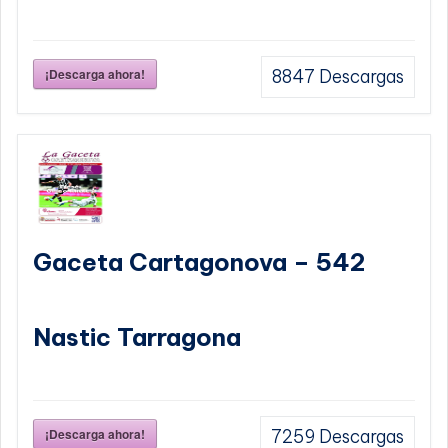
¡Descarga ahora!
8847
Descargas
Gaceta Cartagonova – 542
Nastic Tarragona
¡Descarga ahora!
7259
Descargas