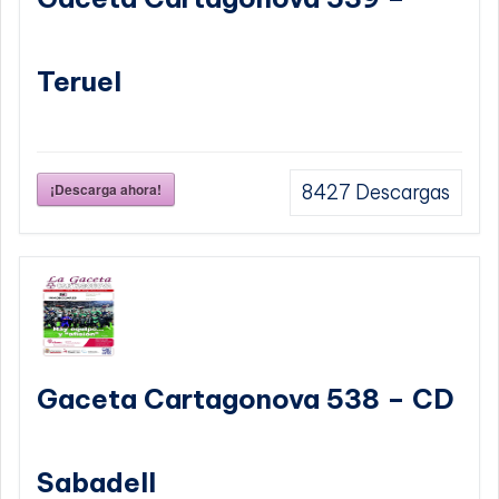
Teruel
¡Descarga ahora!
8427
Descargas
Gaceta Cartagonova 538 – CD
Sabadell