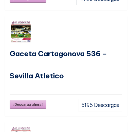
Gaceta Cartagonova 536 –
Sevilla Atletico
¡Descarga ahora!
5195
Descargas