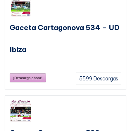
Gaceta Cartagonova 534 – UD
Ibiza
¡Descarga ahora!
5599
Descargas