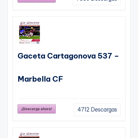
Gaceta Cartagonova 537 –
Marbella CF
¡Descarga ahora!
4712
Descargas