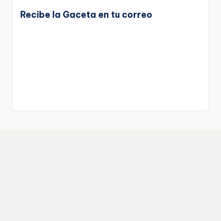
Recibe la Gaceta en tu correo