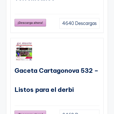
¡Descarga ahora!
4640
Descargas
Gaceta Cartagonova 532 –
Listos para el derbi