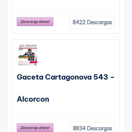
¡Descarga ahora!
8422
Descargas
Gaceta Cartagonova 543 –
Alcorcon
¡Descarga ahora!
8834
Descargas