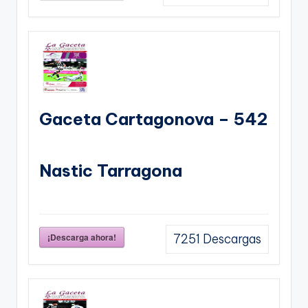
Gaceta Cartagonova – 542
Nastic Tarragona
¡Descarga ahora!
7251
Descargas