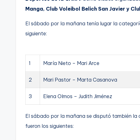
Manga, Club Voleibol Belich San Javier y Clu
El sábado por la mañana tenía lugar la categor
siguiente:
1
María Nieto – Mari Arce
2
Mari Pastor – Marta Casanova
3
Elena Olmos – Judith Jiménez
El sábado por la mañana se disputó también la
fueron los siguientes: