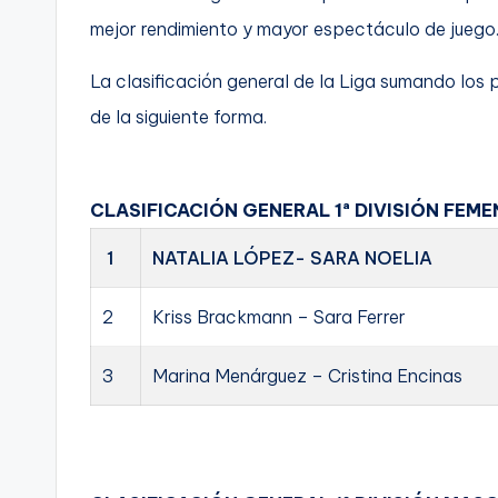
mejor rendimiento y mayor espectáculo de juego
La clasificación general de la Liga sumando los
de la siguiente forma.
CLASIFICACIÓN GENERAL 1ª DIVISIÓN FEME
1
NATALIA LÓPEZ- SARA NOELIA
2
Kriss Brackmann – Sara Ferrer
3
Marina Menárguez – Cristina Encinas