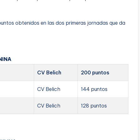
.
 puntos obtenidos en las dos primeras jornadas que da
NINA
CV Belich
200 puntos
CV Belich
144 puntos
CV Belich
128 puntos