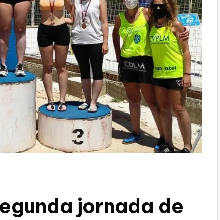
segunda jornada de