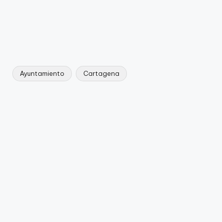
Ayuntamiento
Cartagena
Etiquetas: