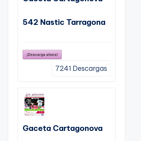
542 Nastic Tarragona
¡Descarga ahora!
7241
Descargas
Gaceta Cartagonova