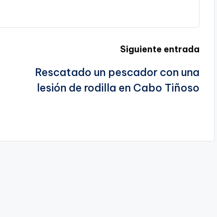
Siguiente entrada
Rescatado un pescador con una
lesión de rodilla en Cabo Tiñoso