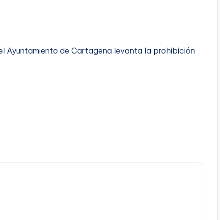
 el Ayuntamiento de Cartagena levanta la prohibición