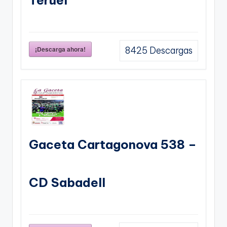
¡Descarga ahora!
8425
Descargas
Gaceta Cartagonova 538 –
CD Sabadell