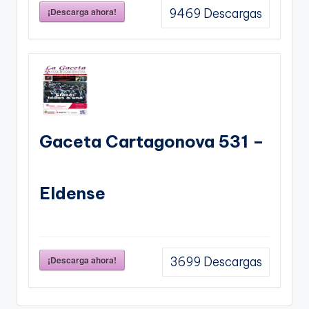
¡Descarga ahora!
9469
Descargas
Gaceta Cartagonova 531 –
Eldense
¡Descarga ahora!
3699
Descargas