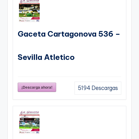
Gaceta Cartagonova 536 –
Sevilla Atletico
¡Descarga ahora!
5194
Descargas