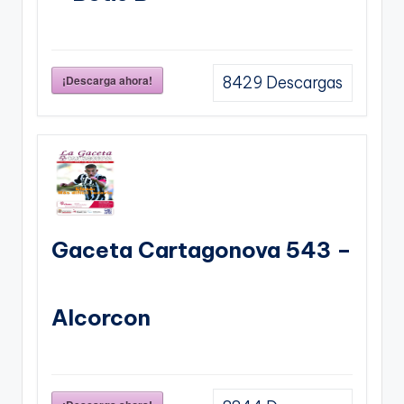
¡Descarga ahora!
8429
Descargas
Gaceta Cartagonova 543 –
Alcorcon