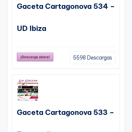
Gaceta Cartagonova 534 –
UD Ibiza
¡Descarga ahora!
5598
Descargas
Gaceta Cartagonova 533 –