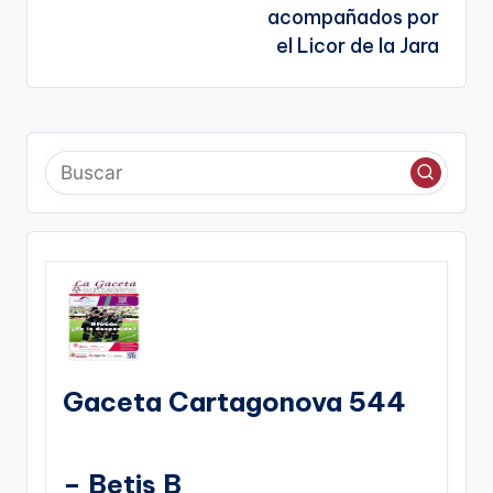
acompañados por
el Licor de la Jara
Gaceta Cartagonova 544
– Betis B