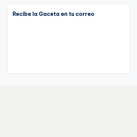
Recibe la Gaceta en tu correo