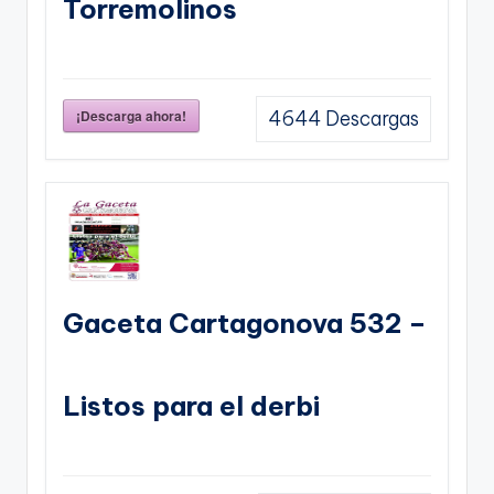
Torremolinos
¡Descarga ahora!
4644
Descargas
Gaceta Cartagonova 532 –
Listos para el derbi