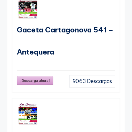
Gaceta Cartagonova 541 –
Antequera
¡Descarga ahora!
9063
Descargas