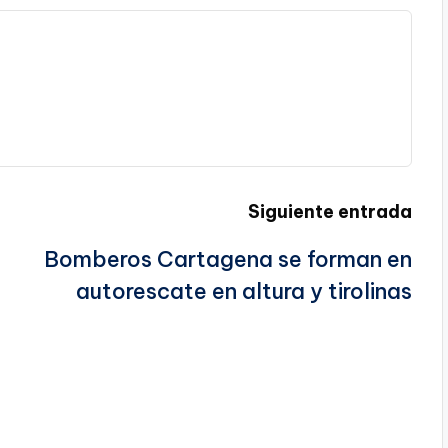
Siguiente entrada
Bomberos Cartagena se forman en
autorescate en altura y tirolinas