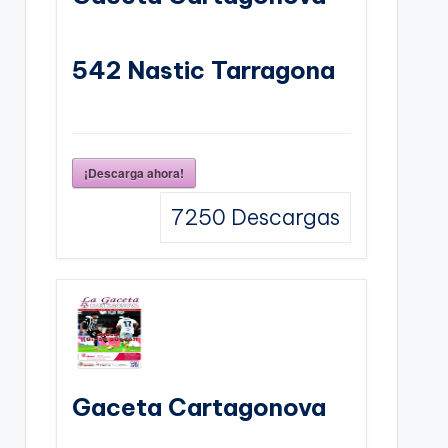
542 Nastic Tarragona
¡Descarga ahora!
7250
Descargas
Gaceta Cartagonova