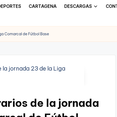
DEPORTES
CARTAGENA
DESCARGAS
CON
Liga Comarcal de Fútbol Base
arios de la jornada