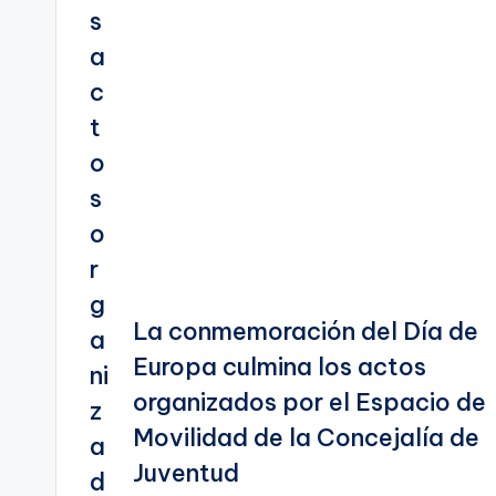
La conmemoración del Día de
Europa culmina los actos
organizados por el Espacio de
Movilidad de la Concejalía de
Juventud