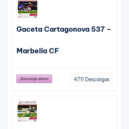
Gaceta Cartagonova 537 –
Marbella CF
¡Descarga ahora!
4711
Descargas