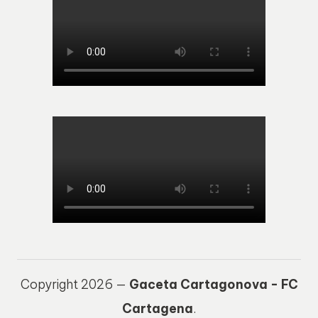
Copyright 2026 —
Gaceta Cartagonova - FC
Cartagena
.