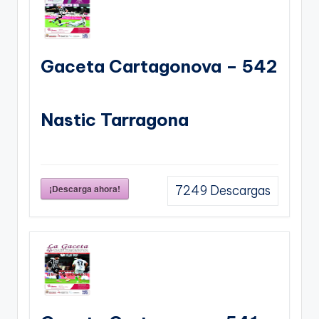
Gaceta Cartagonova – 542
Nastic Tarragona
¡Descarga ahora!
7249
Descargas