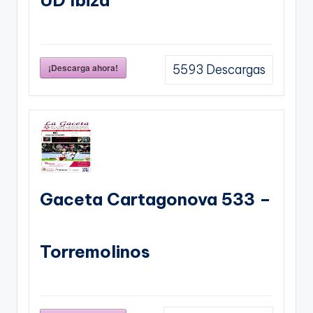
¡Descarga ahora!
5593
Descargas
Gaceta Cartagonova 533 –
Torremolinos