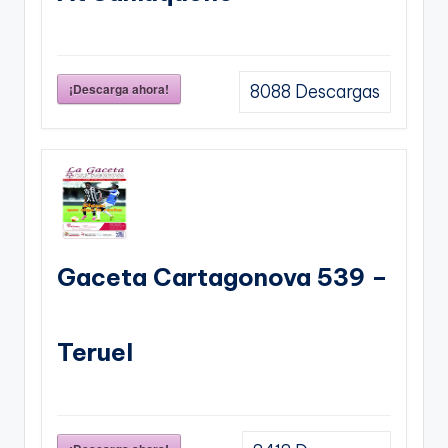
¡Descarga ahora!
8088
Descargas
Gaceta Cartagonova 539 –
Teruel