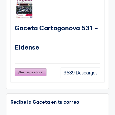
Gaceta Cartagonova 531 –
Eldense
¡Descarga ahora!
3689
Descargas
Recibe la Gaceta en tu correo