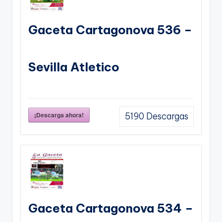
Gaceta Cartagonova 536 –
Sevilla Atletico
¡Descarga ahora!
5190
Descargas
Gaceta Cartagonova 534 –