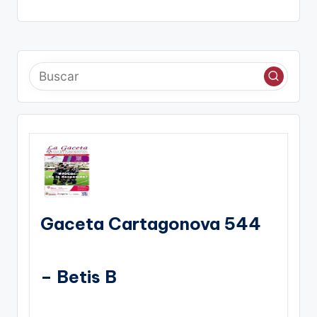
Gaceta Cartagonova 544
– Betis B