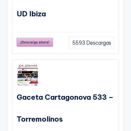
UD Ibiza
¡Descarga ahora!
5593
Descargas
Gaceta Cartagonova 533 –
Torremolinos