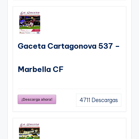
Gaceta Cartagonova 537 –
Marbella CF
¡Descarga ahora!
4711
Descargas