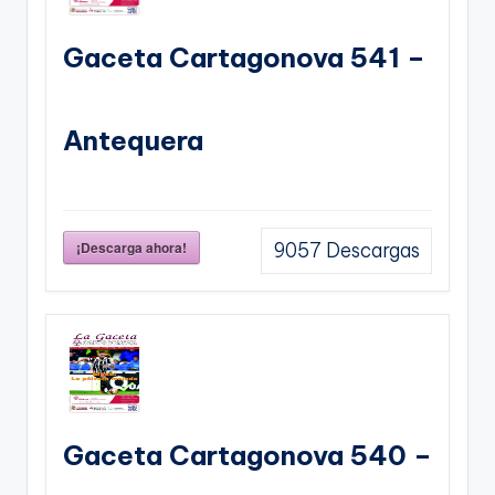
Gaceta Cartagonova 541 –
Antequera
¡Descarga ahora!
9057
Descargas
Gaceta Cartagonova 540 –