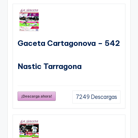
Gaceta Cartagonova – 542
Nastic Tarragona
¡Descarga ahora!
7249
Descargas