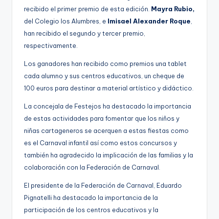
recibido el primer premio de esta edición.
Mayra Rubio,
del Colegio los Alumbres, e
Imisael Alexander Roque
,
han recibido el segundo y tercer premio,
respectivamente.
Los ganadores han recibido como premios una tablet
cada alumno y sus centros educativos, un cheque de
100 euros para destinar a material artístico y didáctico.
La concejala de Festejos ha destacado la importancia
de estas actividades para fomentar que los niños y
niñas cartageneros se acerquen a estas fiestas como
es el Carnaval infantil así como estos concursos y
también ha agradecido la implicación de las familias y la
colaboración con la Federación de Carnaval.
El presidente de la Federación de Carnaval, Eduardo
Pignatelli ha destacado la importancia de la
participación de los centros educativos y la