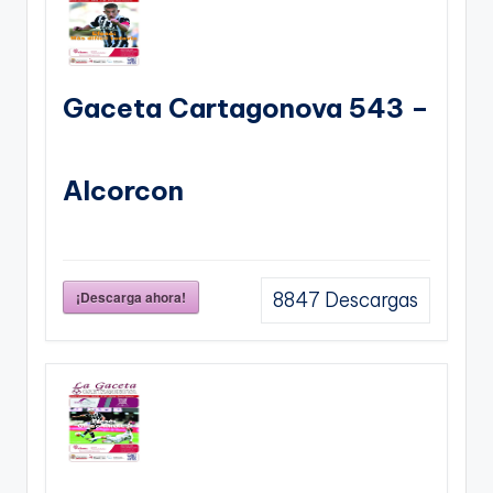
Gaceta Cartagonova 543 –
Alcorcon
¡Descarga ahora!
8847
Descargas