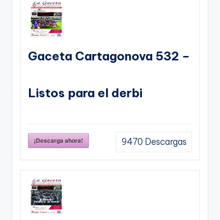
Gaceta Cartagonova 532 –
Listos para el derbi
¡Descarga ahora!
9470
Descargas