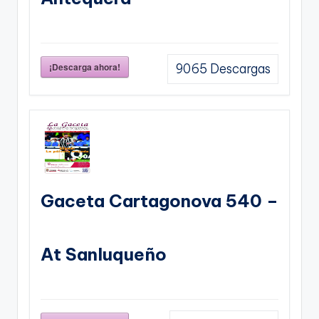
¡Descarga ahora!
9065
Descargas
Gaceta Cartagonova 540 –
At Sanluqueño