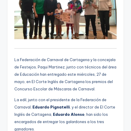
La Federación de Carnaval de Cartagena y la concejala
de Festejos, Paqui Martinez, junto con técnicos del área
de Educación han entregado este miércoles, 27 de
mayo, en El Corte Inglés de Cartagena los premios del
Concurso Escolar de Máscaras de Carnaval.
La edil, junto con el presidente de la Federación de
Carnaval,
Eduardo Pignatelli
, y el director de El Corte
Inglés de Cartagena,
Eduardo Alonso
, han sido los
encargados de entregar los galardones a los tres
ganadores.