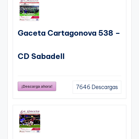
Gaceta Cartagonova 538 –
CD Sabadell
¡Descarga ahora!
7646
Descargas