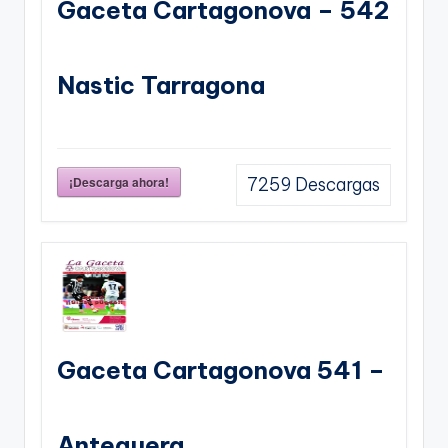
Gaceta Cartagonova – 542
Nastic Tarragona
¡Descarga ahora!
7259
Descargas
Gaceta Cartagonova 541 –
Antequera