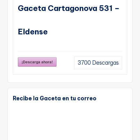
Gaceta Cartagonova 531 –
Eldense
¡Descarga ahora!
3700
Descargas
Recibe la Gaceta en tu correo