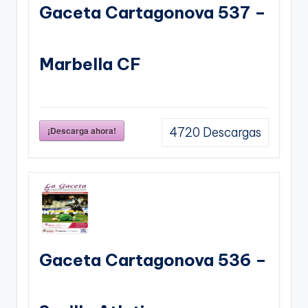
Gaceta Cartagonova 537 –
Marbella CF
¡Descarga ahora!
4720
Descargas
Gaceta Cartagonova 536 –