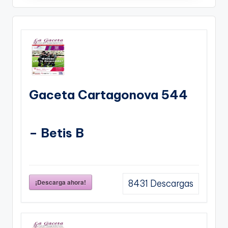
Gaceta Cartagonova 544
– Betis B
¡Descarga ahora!
8431
Descargas