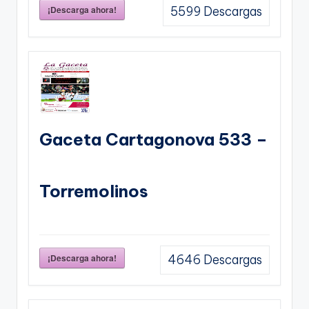
¡Descarga ahora!
5599
Descargas
Gaceta Cartagonova 533 –
Torremolinos
¡Descarga ahora!
4646
Descargas