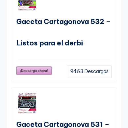
Gaceta Cartagonova 532 –
Listos para el derbi
¡Descarga ahora!
9463
Descargas
Gaceta Cartagonova 531 –