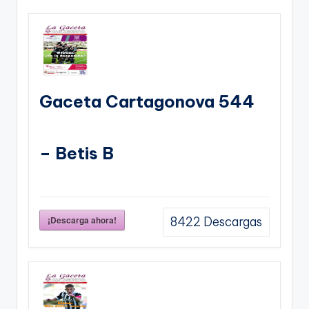
Gaceta Cartagonova 544
– Betis B
¡Descarga ahora!
8422
Descargas