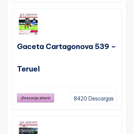
Gaceta Cartagonova 539 –
Teruel
¡Descarga ahora!
8420
Descargas