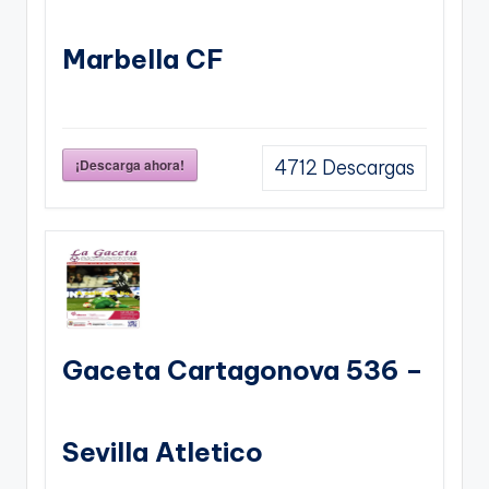
Marbella CF
¡Descarga ahora!
4712
Descargas
Gaceta Cartagonova 536 –
Sevilla Atletico