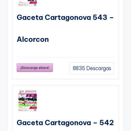
Gaceta Cartagonova 543 –
Alcorcon
¡Descarga ahora!
8835
Descargas
Gaceta Cartagonova – 542