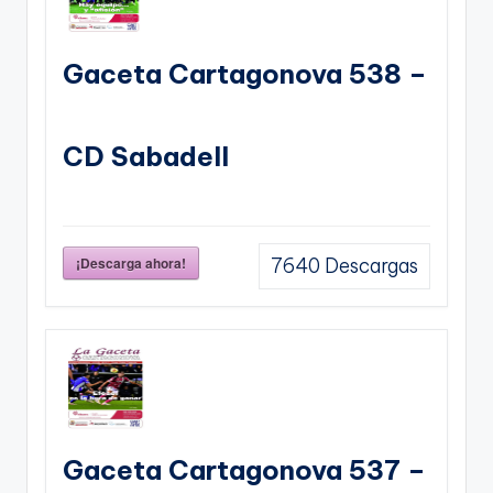
Gaceta Cartagonova 538 –
CD Sabadell
¡Descarga ahora!
7640
Descargas
Gaceta Cartagonova 537 –