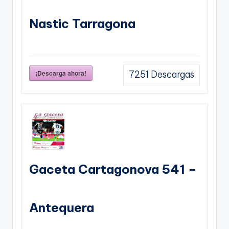
Nastic Tarragona
¡Descarga ahora!
7251
Descargas
Gaceta Cartagonova 541 –
Antequera