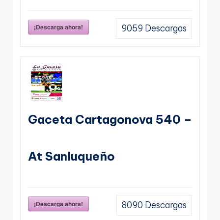
¡Descarga ahora!
9059
Descargas
Gaceta Cartagonova 540 –
At Sanluqueño
¡Descarga ahora!
8090
Descargas