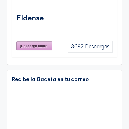
Eldense
¡Descarga ahora!
3692
Descargas
Recibe la Gaceta en tu correo