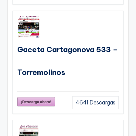
Gaceta Cartagonova 533 –
Torremolinos
¡Descarga ahora!
4641
Descargas