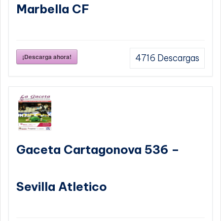
Marbella CF
¡Descarga ahora!
4716
Descargas
Gaceta Cartagonova 536 –
Sevilla Atletico