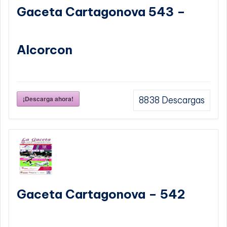
Gaceta Cartagonova 543 –
Alcorcon
¡Descarga ahora!
8838
Descargas
Gaceta Cartagonova – 542