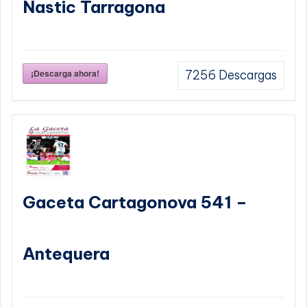
Nastic Tarragona
¡Descarga ahora!
7256
Descargas
Gaceta Cartagonova 541 –
Antequera