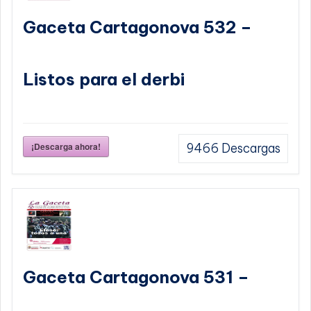
Gaceta Cartagonova 532 –
Listos para el derbi
¡Descarga ahora!
9466
Descargas
Gaceta Cartagonova 531 –