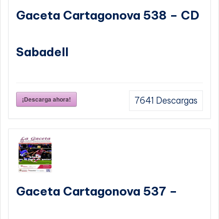
Gaceta Cartagonova 538 – CD
Sabadell
¡Descarga ahora!
7641
Descargas
Gaceta Cartagonova 537 –