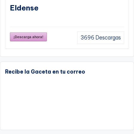
Eldense
¡Descarga ahora!
3696
Descargas
Recibe la Gaceta en tu correo