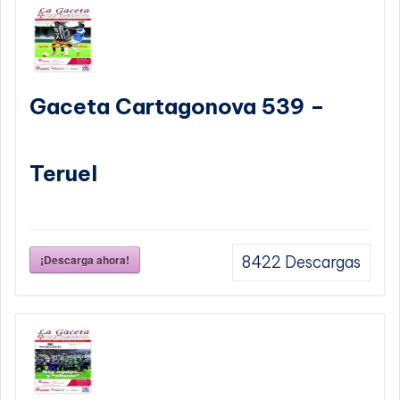
Gaceta Cartagonova 539 –
Teruel
¡Descarga ahora!
8422
Descargas