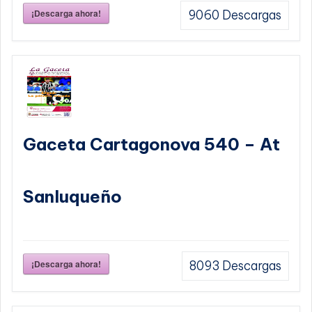
¡Descarga ahora!
9060
Descargas
Gaceta Cartagonova 540 – At
Sanluqueño
¡Descarga ahora!
8093
Descargas