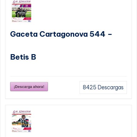
Gaceta Cartagonova 544 –
Betis B
¡Descarga ahora!
8425
Descargas