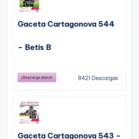
Gaceta Cartagonova 544
– Betis B
¡Descarga ahora!
8421
Descargas
Gaceta Cartagonova 543 –