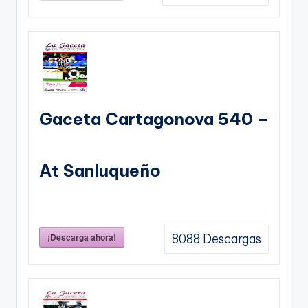
Gaceta Cartagonova 540 –
At Sanluqueño
¡Descarga ahora!
8088
Descargas