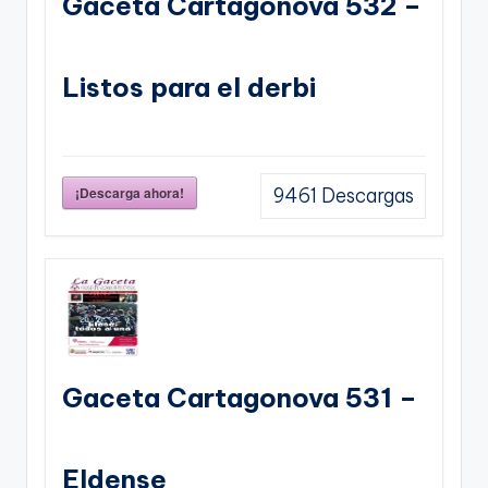
Gaceta Cartagonova 532 –
Listos para el derbi
¡Descarga ahora!
9461
Descargas
Gaceta Cartagonova 531 –
Eldense