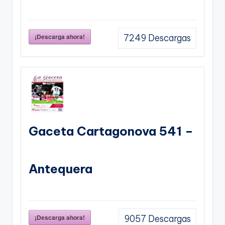
¡Descarga ahora!
7249
Descargas
Gaceta Cartagonova 541 –
Antequera
¡Descarga ahora!
9057
Descargas