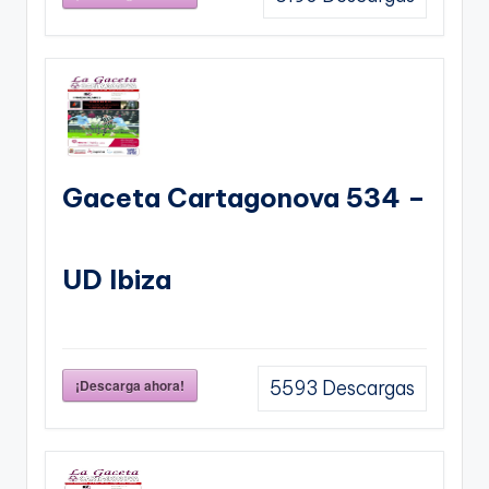
Gaceta Cartagonova 534 –
UD Ibiza
¡Descarga ahora!
5593
Descargas