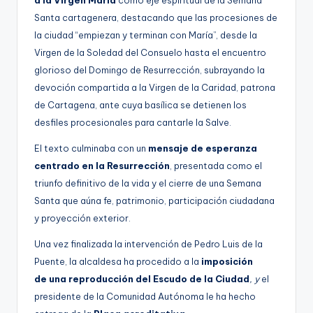
Santa cartagenera, destacando que las procesiones de
la ciudad “empiezan y terminan con María”, desde la
Virgen de la Soledad del Consuelo hasta el encuentro
glorioso del Domingo de Resurrección, subrayando la
devoción compartida a la Virgen de la Caridad, patrona
de Cartagena, ante cuya basílica se detienen los
desfiles procesionales para cantarle la Salve.
El texto culminaba con un
mensaje de esperanza
centrado en la Resurrección
, presentada como el
triunfo definitivo de la vida y el cierre de una Semana
Santa que aúna fe, patrimonio, participación ciudadana
y proyección exterior.
Una vez finalizada la intervención de Pedro Luis de la
Puente, la alcaldesa ha procedido a la
imposición
de una reproducción del Escudo de la Ciudad
, y
el
presidente de la Comunidad Autónoma le ha hecho