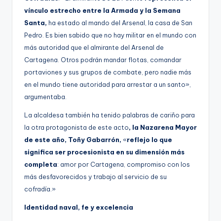
vínculo estrecho entre la Armada y la Semana
Santa,
ha estado al mando del Arsenal, la casa de San
Pedro. Es bien sabido que no hay militar en el mundo con
más autoridad que el almirante del Arsenal de
Cartagena. Otros podrán mandar flotas, comandar
portaviones y sus grupos de combate, pero nadie más
en el mundo tiene autoridad para arrestar a un santo»,
argumentaba.
La alcaldesa también ha tenido palabras de cariño para
la otra protagonista de este acto
, la Nazarena Mayor
de este año, Toñy Gabarrón,
«
reflejo lo que
significa ser procesionista en su dimensión más
completa
: amor por Cartagena, compromiso con los
más desfavorecidos y trabajo al servicio de su
cofradía.»
Identidad naval, fe y excelencia