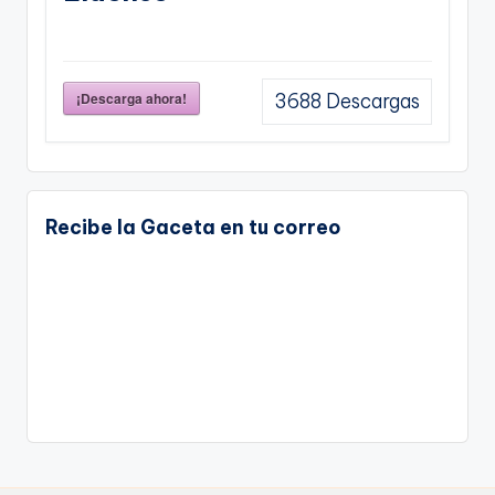
¡Descarga ahora!
3688
Descargas
Recibe la Gaceta en tu correo