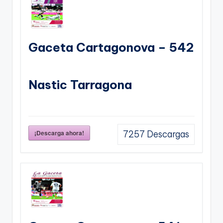
Gaceta Cartagonova – 542
Nastic Tarragona
¡Descarga ahora!
7257
Descargas