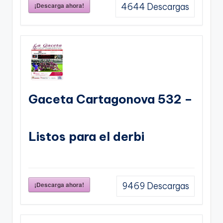
¡Descarga ahora!
4644
Descargas
Gaceta Cartagonova 532 –
Listos para el derbi
¡Descarga ahora!
9469
Descargas