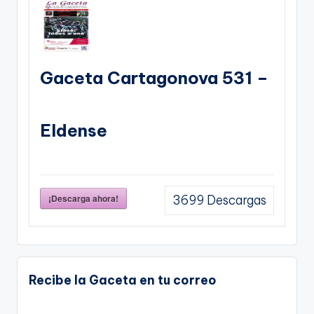
Gaceta Cartagonova 531 –
Eldense
¡Descarga ahora!
3699
Descargas
Recibe la Gaceta en tu correo