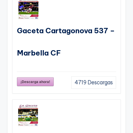
Gaceta Cartagonova 537 –
Marbella CF
¡Descarga ahora!
4719
Descargas