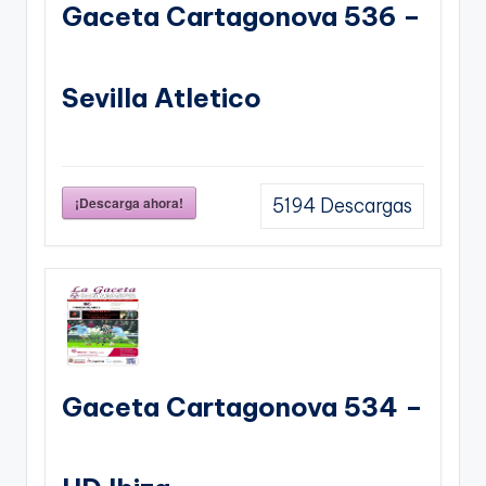
Gaceta Cartagonova 536 –
Sevilla Atletico
¡Descarga ahora!
5194
Descargas
Gaceta Cartagonova 534 –