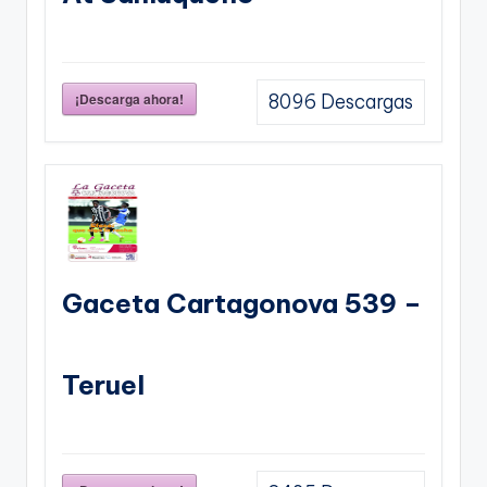
¡Descarga ahora!
8096
Descargas
Gaceta Cartagonova 539 –
Teruel