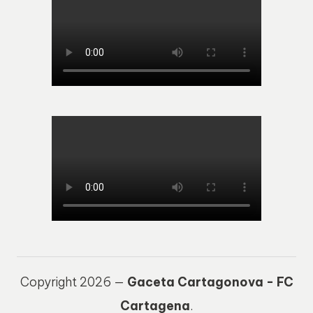
Copyright 2026 —
Gaceta Cartagonova - FC
Cartagena
.