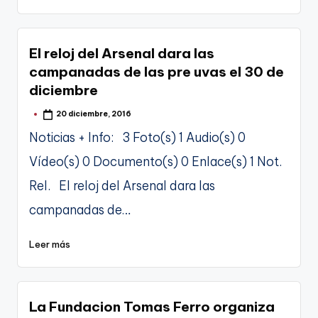
El reloj del Arsenal dara las
campanadas de las pre uvas el 30 de
diciembre
20 diciembre, 2016
Publicado
por
Noticias + Info: 3 Foto(s) 1 Audio(s) 0
Vídeo(s) 0 Documento(s) 0 Enlace(s) 1 Not.
Rel. El reloj del Arsenal dara las
campanadas de…
Leer más
La Fundacion Tomas Ferro organiza