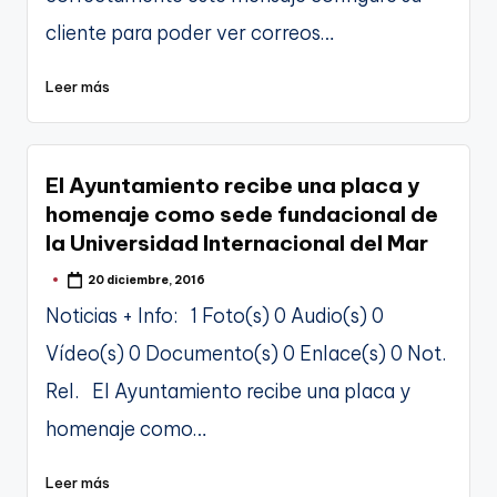
cliente para poder ver correos…
Leer más
El Ayuntamiento recibe una placa y
homenaje como sede fundacional de
la Universidad Internacional del Mar
20 diciembre, 2016
Publicado
por
Noticias + Info: 1 Foto(s) 0 Audio(s) 0
Vídeo(s) 0 Documento(s) 0 Enlace(s) 0 Not.
Rel. El Ayuntamiento recibe una placa y
homenaje como…
Leer más