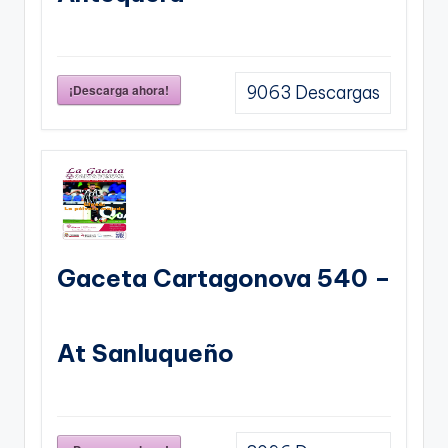
¡Descarga ahora!
9063
Descargas
Gaceta Cartagonova 540 –
At Sanluqueño