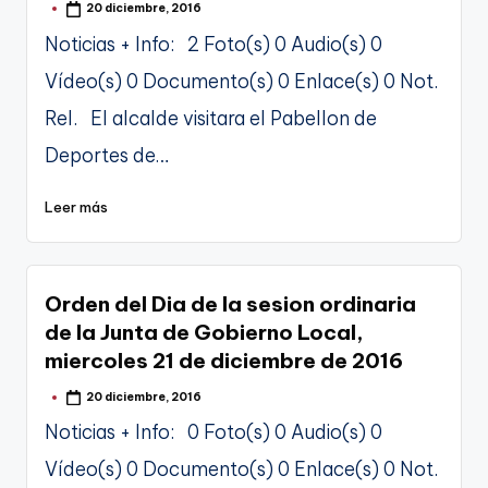
20 diciembre, 2016
Publicado
por
Noticias + Info: 2 Foto(s) 0 Audio(s) 0
Vídeo(s) 0 Documento(s) 0 Enlace(s) 0 Not.
Rel. El alcalde visitara el Pabellon de
Deportes de…
Leer más
Orden del Dia de la sesion ordinaria
de la Junta de Gobierno Local,
miercoles 21 de diciembre de 2016
20 diciembre, 2016
Publicado
por
Noticias + Info: 0 Foto(s) 0 Audio(s) 0
Vídeo(s) 0 Documento(s) 0 Enlace(s) 0 Not.