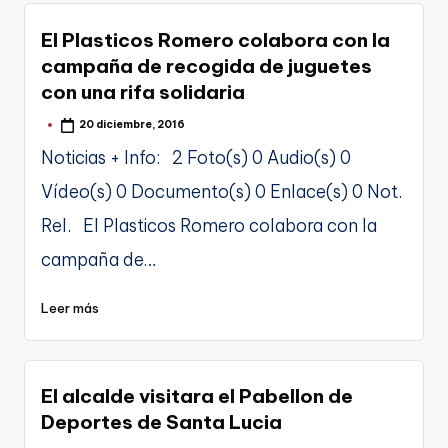
El Plasticos Romero colabora con la
campaña de recogida de juguetes
con una rifa solidaria
20 diciembre, 2016
Publicado
por
Noticias + Info: 2 Foto(s) 0 Audio(s) 0
Vídeo(s) 0 Documento(s) 0 Enlace(s) 0 Not.
Rel. El Plasticos Romero colabora con la
campaña de…
Leer más
El alcalde visitara el Pabellon de
Deportes de Santa Lucia