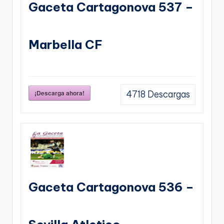
Gaceta Cartagonova 537 –
Marbella CF
¡Descarga ahora!
4718
Descargas
Gaceta Cartagonova 536 –