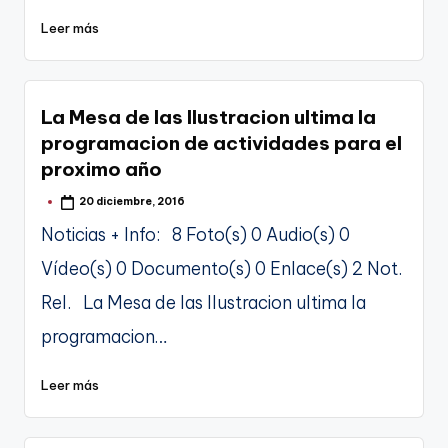
Leer más
La Mesa de las Ilustracion ultima la
programacion de actividades para el
proximo año
20 diciembre, 2016
Publicado
por
Noticias + Info: 8 Foto(s) 0 Audio(s) 0
Vídeo(s) 0 Documento(s) 0 Enlace(s) 2 Not.
Rel. La Mesa de las Ilustracion ultima la
programacion…
Leer más