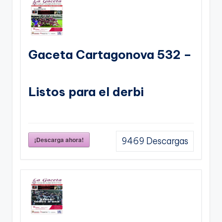
Gaceta Cartagonova 532 –
Listos para el derbi
¡Descarga ahora!
9469
Descargas