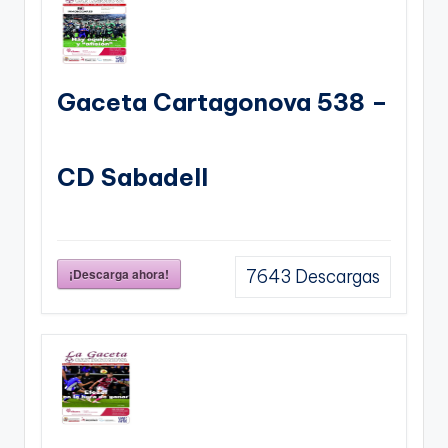
Gaceta Cartagonova 538 –
CD Sabadell
¡Descarga ahora!
7643
Descargas