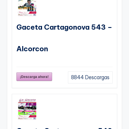
Gaceta Cartagonova 543 –
Alcorcon
¡Descarga ahora!
8844
Descargas