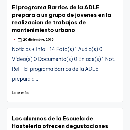
El programa Barrios de la ADLE
prepara a un grupo de jovenes en la
realizacion de trabajos de
mantenimiento urbano
20 diciembre, 2016
Publicado
por
Noticias + Info: 14 Foto(s) 1 Audio(s) 0
Vídeo(s) 0 Documento(s) 0 Enlace(s) 1 Not.
Rel. El programa Barrios de la ADLE
prepara a…
Leer más
Los alumnos de la Escuela de
Hosteleria ofrecen degustaciones