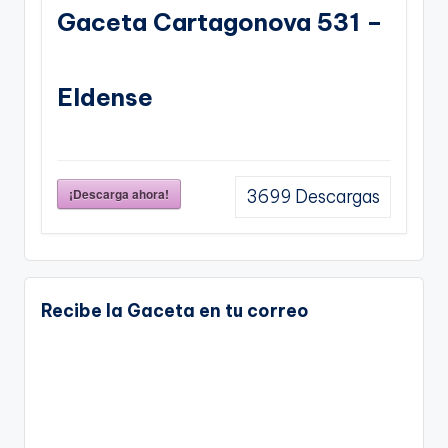
Gaceta Cartagonova 531 –
Eldense
¡Descarga ahora!
3699
Descargas
Recibe la Gaceta en tu correo