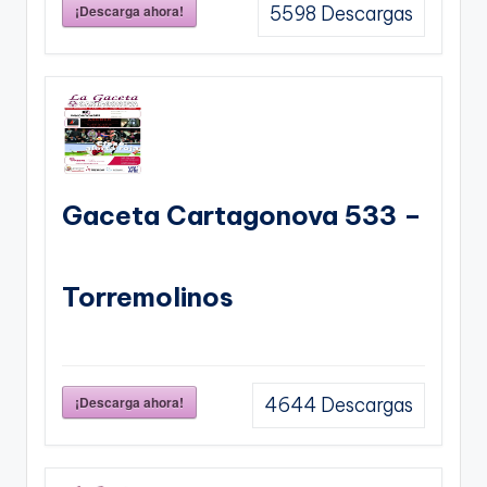
¡Descarga ahora!
5598
Descargas
Gaceta Cartagonova 533 –
Torremolinos
¡Descarga ahora!
4644
Descargas