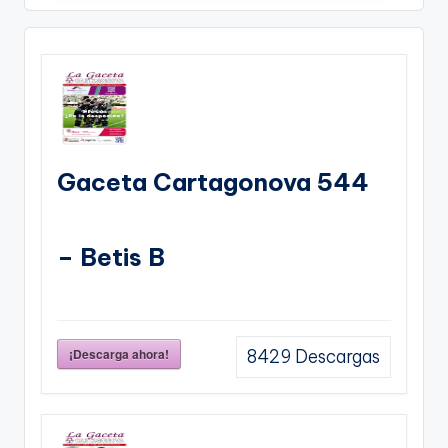
Gaceta Cartagonova 544
– Betis B
¡Descarga ahora!
8429
Descargas