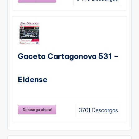
Gaceta Cartagonova 531 –
Eldense
¡Descarga ahora!
3701
Descargas