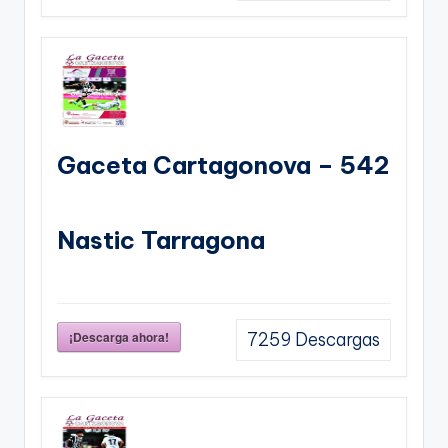
Gaceta Cartagonova – 542
Nastic Tarragona
¡Descarga ahora!
7259
Descargas