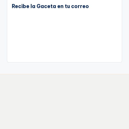
Recibe la Gaceta en tu correo