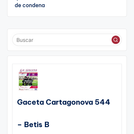
de condena
Gaceta Cartagonova 544
– Betis B