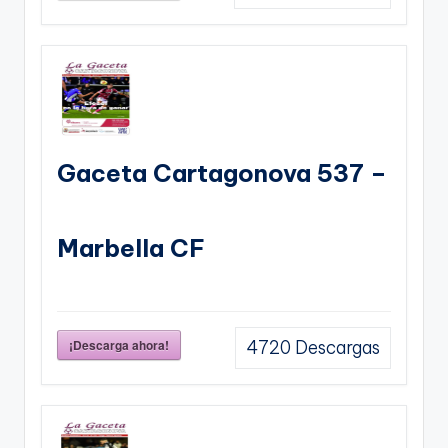
Gaceta Cartagonova 537 –
Marbella CF
¡Descarga ahora!
4720
Descargas