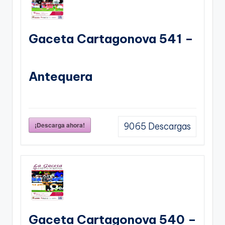
Gaceta Cartagonova 541 –
Antequera
¡Descarga ahora!
9065
Descargas
Gaceta Cartagonova 540 –