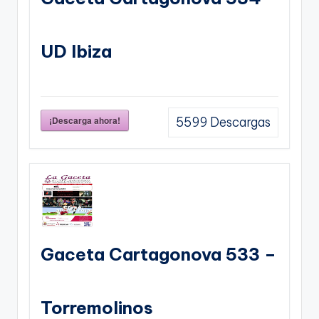
UD Ibiza
¡Descarga ahora!
5599
Descargas
Gaceta Cartagonova 533 –
Torremolinos