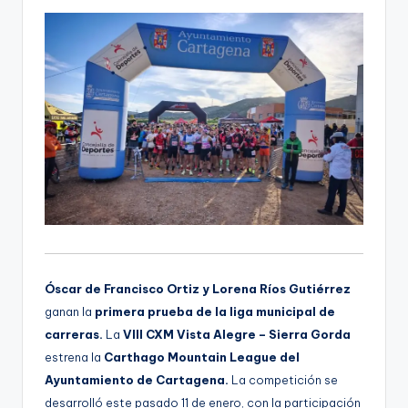
Óscar de Francisco Ortiz y Lorena Ríos Gutiérrez
ganan la
primera prueba de la liga municipal de
carreras.
La
VIII CXM Vista Alegre – Sierra Gorda
estrena la
Carthago Mountain League del
Ayuntamiento de Cartagena.
La competición se
desarrolló este pasado 11 de enero, con la participación