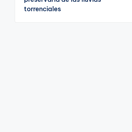
torrenciales