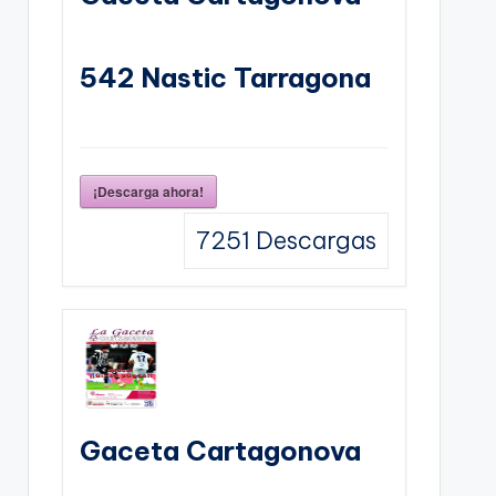
542 Nastic Tarragona
¡Descarga ahora!
7251
Descargas
Gaceta Cartagonova