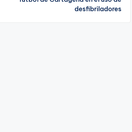
desfibriladores