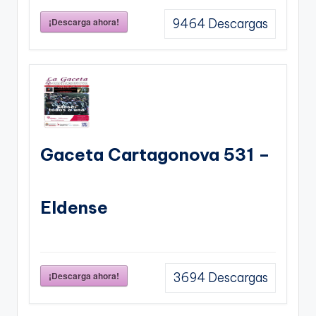
¡Descarga ahora!
9464
Descargas
Gaceta Cartagonova 531 –
Eldense
¡Descarga ahora!
3694
Descargas