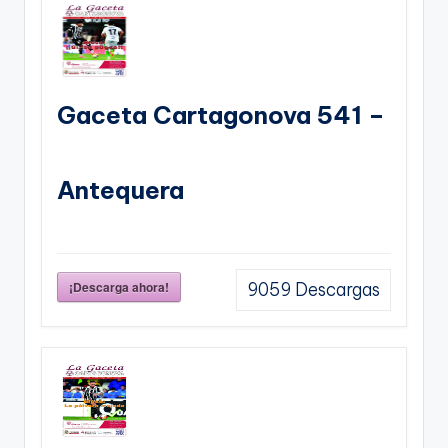
Gaceta Cartagonova 541 –
Antequera
¡Descarga ahora!
9059
Descargas