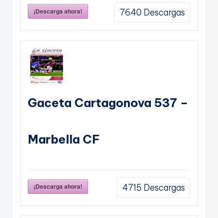
¡Descarga ahora!
7640
Descargas
Gaceta Cartagonova 537 –
Marbella CF
¡Descarga ahora!
4715
Descargas