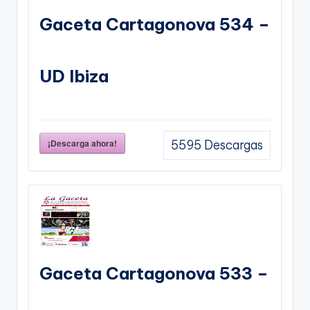
Gaceta Cartagonova 534 –
UD Ibiza
¡Descarga ahora!
5595
Descargas
Gaceta Cartagonova 533 –