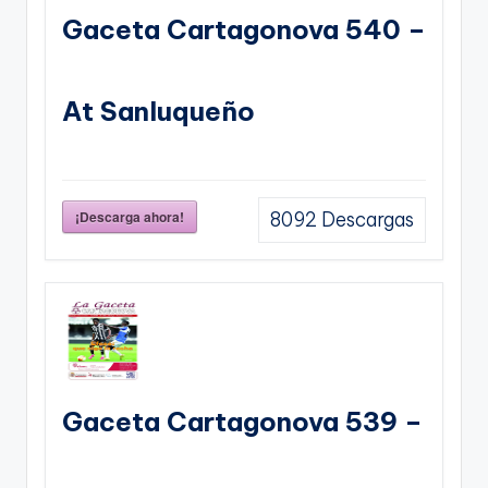
Gaceta Cartagonova 540 –
At Sanluqueño
¡Descarga ahora!
8092
Descargas
Gaceta Cartagonova 539 –