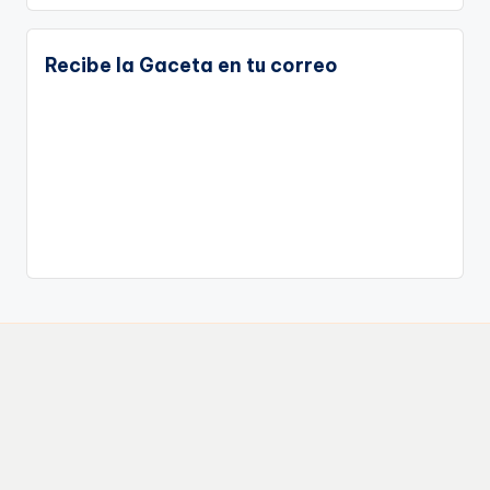
Recibe la Gaceta en tu correo