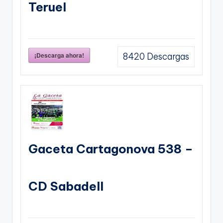
Teruel
¡Descarga ahora!
8420
Descargas
Gaceta Cartagonova 538 –
CD Sabadell