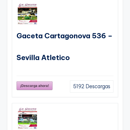
Gaceta Cartagonova 536 –
Sevilla Atletico
¡Descarga ahora!
5192
Descargas