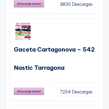
¡Descarga ahora!
8836
Descargas
Gaceta Cartagonova – 542
Nastic Tarragona
¡Descarga ahora!
7254
Descargas