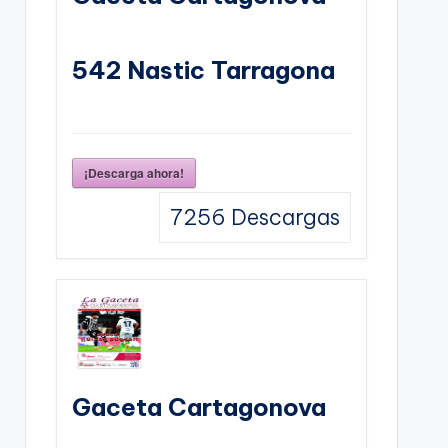
542 Nastic Tarragona
¡Descarga ahora!
7256
Descargas
Gaceta Cartagonova