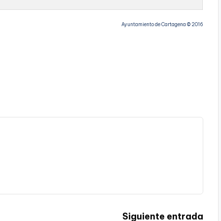
Ayuntamiento de Cartagena © 2016
Siguiente entrada