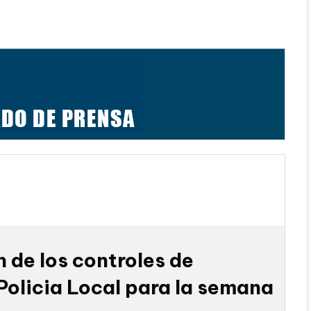
 de los controles de
 Policia Local para la semana