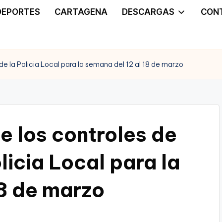
DEPORTES
CARTAGENA
DESCARGAS
CON
e la Policia Local para la semana del 12 al 18 de marzo
e los controles de
licia Local para la
18 de marzo