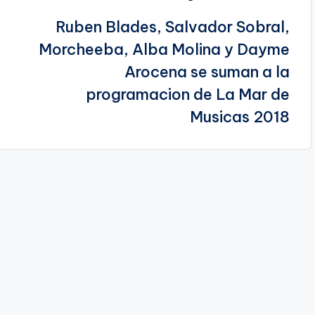
Ruben Blades, Salvador Sobral,
Morcheeba, Alba Molina y Dayme
Arocena se suman a la
programacion de La Mar de
Musicas 2018