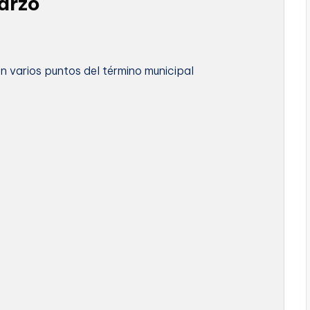
marzo
n varios puntos del término municipal