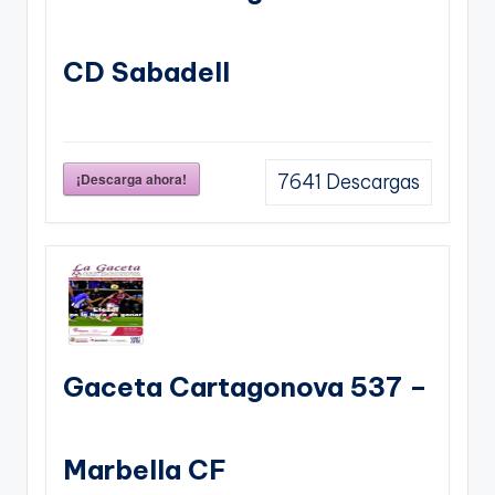
CD Sabadell
¡Descarga ahora!
7641
Descargas
Gaceta Cartagonova 537 –
Marbella CF