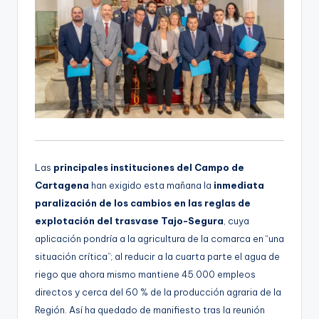
Las
principales instituciones del Campo de
Cartagena
han exigido esta mañana la
inmediata
paralización de los cambios en las reglas de
explotación del trasvase Tajo-Segura
, cuya
aplicación pondría a la agricultura de la comarca en “una
situación crítica”; al reducir a la cuarta parte el agua de
riego que ahora mismo mantiene 45.000 empleos
directos y cerca del 60 % de la producción agraria de la
Región. Así ha quedado de manifiesto tras la reunión