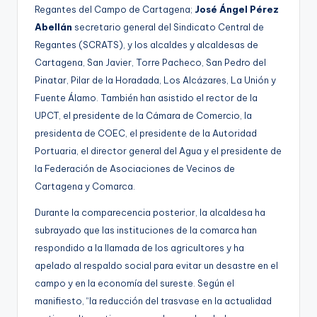
Regantes del Campo de Cartagena;
José Ángel Pérez
Abellán
secretario general del Sindicato Central de
Regantes (SCRATS), y los alcaldes y alcaldesas de
Cartagena, San Javier, Torre Pacheco, San Pedro del
Pinatar, Pilar de la Horadada, Los Alcázares, La Unión y
Fuente Álamo. También han asistido el rector de la
UPCT, el presidente de la Cámara de Comercio, la
presidenta de COEC, el presidente de la Autoridad
Portuaria, el director general del Agua y el presidente de
la Federación de Asociaciones de Vecinos de
Cartagena y Comarca.
Durante la comparecencia posterior, la alcaldesa ha
subrayado que las instituciones de la comarca han
respondido a la llamada de los agricultores y ha
apelado al respaldo social para evitar un desastre en el
campo y en la economía del sureste. Según el
manifiesto, “la reducción del trasvase en la actualidad