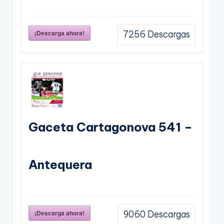
¡Descarga ahora!
7256
Descargas
Gaceta Cartagonova 541 –
Antequera
¡Descarga ahora!
9060
Descargas