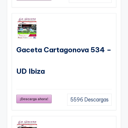
Gaceta Cartagonova 534 –
UD Ibiza
¡Descarga ahora!
5596
Descargas