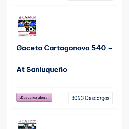
Gaceta Cartagonova 540 –
At Sanluqueño
¡Descarga ahora!
8093
Descargas