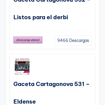
Listos para el derbi
¡Descarga ahora!
9466
Descargas
Gaceta Cartagonova 531 –
Eldense