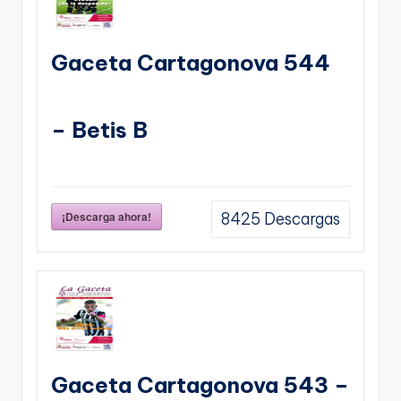
Gaceta Cartagonova 544
– Betis B
¡Descarga ahora!
8425
Descargas
Gaceta Cartagonova 543 –