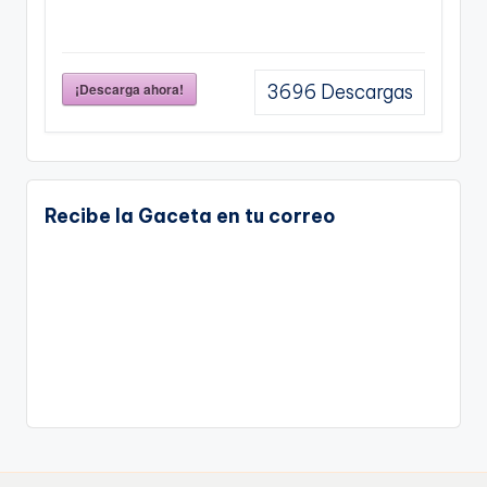
¡Descarga ahora!
3696
Descargas
Recibe la Gaceta en tu correo