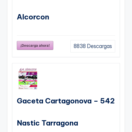
Alcorcon
¡Descarga ahora!
8838
Descargas
Gaceta Cartagonova – 542
Nastic Tarragona