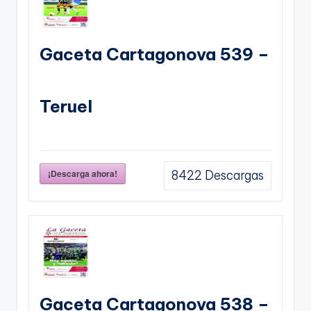
Gaceta Cartagonova 539 –
Teruel
¡Descarga ahora!
8422
Descargas
Gaceta Cartagonova 538 –