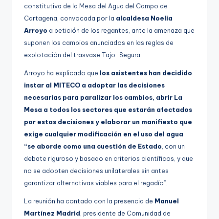
constitutiva de la Mesa del Agua del Campo de
Cartagena, convocada por la
alcaldesa Noelia
Arroyo
a petición de los regantes, ante la amenaza que
suponen los cambios anunciados en las reglas de
explotación del trasvase Tajo-Segura.
Arroyo ha explicado que
los asistentes han decidido
instar al MITECO a adoptar las decisiones
necesarias para paralizar los cambios, abrir La
Mesa a todos los sectores que estarán afectados
por estas decisiones y elaborar un manifiesto que
exige cualquier modificación en el uso del agua
“se aborde como una cuestión de Estado
, con un
debate riguroso y basado en criterios científicos, y que
no se adopten decisiones unilaterales sin antes
garantizar alternativas viables para el regadío”.
La reunión ha contado con la presencia de
Manuel
Martínez Madrid
, presidente de Comunidad de