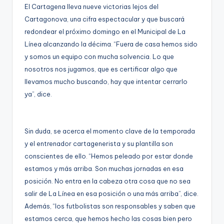
El Cartagena lleva nueve victorias lejos del
Cartagonova, una cifra espectacular y que buscará
redondear el próximo domingo en el Municipal de La
Línea alcanzando la décima. “Fuera de casa hemos sido
y somos un equipo con mucha solvencia. Lo que
nosotros nos jugamos, que es certificar algo que
llevamos mucho buscando, hay que intentar cerrarlo
ya”, dice.
Sin duda, se acerca el momento clave de la temporada
y el entrenador cartagenerista y su plantilla son
conscientes de ello. “Hemos peleado por estar donde
estamos y más arriba. Son muchas jornadas en esa
posición. No entra en la cabeza otra cosa que no sea
salir de La Línea en esa posición o una más arriba”, dice.
Además, “los futbolistas son responsables y saben que
estamos cerca, que hemos hecho las cosas bien pero