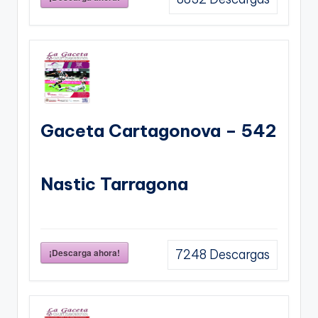
Gaceta Cartagonova – 542
Nastic Tarragona
¡Descarga ahora!
7248
Descargas