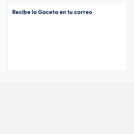
Recibe la Gaceta en tu correo