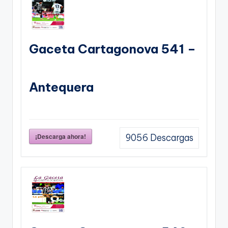
Gaceta Cartagonova 541 –
Antequera
¡Descarga ahora!
9056
Descargas