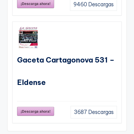
¡Descarga ahora!
9460
Descargas
Gaceta Cartagonova 531 –
Eldense
¡Descarga ahora!
3687
Descargas