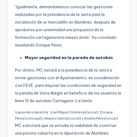
“Igualmente, demandaremos conocer las gestiones
realizadas por la presidencia de la Junta para la
instalación de un mercadillo en Alumbres, después de
aprobarse por unanimidad una propuesta de la
formación cartagenerista meses atrás”; ha concluido
reseñando Enrique Pérez.
Mayor seguridad en la parada de autobús
Por último, MC instará a la presidencia de la Junta a
iniciar gestiones con el Ayuntamiento, en coordinación
con FEVE, para mejorar las condiciones de seguridad en
la parada de Vista Alegre en beneficio de los usuarios la
línea 10 de autobús Cartagena-La Unión.
Izquierda a derecha: José Miguel Contreras (vocal), Enrique
Pérez (concejal), Amparo García (vocal) y Andrés Pérez (vocal)
MC solicitará que se estudie la viabilidad de construir
una piscina cubierta en la diputación de Alumbres