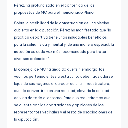
Pérez, ha profundizado en el contenido de las
propuestas de MC para el mencionado Pleno.
Sobre la posibilidad de la construcción de una piscina
cubierta en la diputación, Pérez ha manifestado que “la
práctica deportiva tiene unos indudables beneficios
para la salud física y mental y, de una manera especial, la
natación es cada vez más recomendada para tratar
diversas dolencias”.
El concejal de MC ha añadido que “sin embargo, los
vecinos pertenecientes a esta Junta deben trasladarse
lejos de sus hogares al carecer de una infraestructura,
que de convertirse en una realidad, elevaría la calidad
de vida de todo el entorno. Para ello requeriremos que
se cuente con las aportaciones y opiniones de los
representantes vecinales y el resto de asociaciones de
la diputación”.