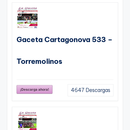
Gaceta Cartagonova 533 –
Torremolinos
¡Descarga ahora!
4647
Descargas