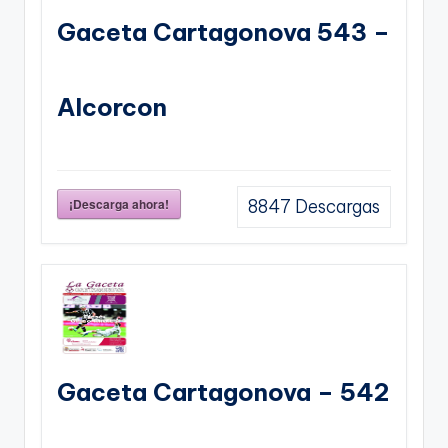
Gaceta Cartagonova 543 –
Alcorcon
¡Descarga ahora!
8847
Descargas
Gaceta Cartagonova – 542