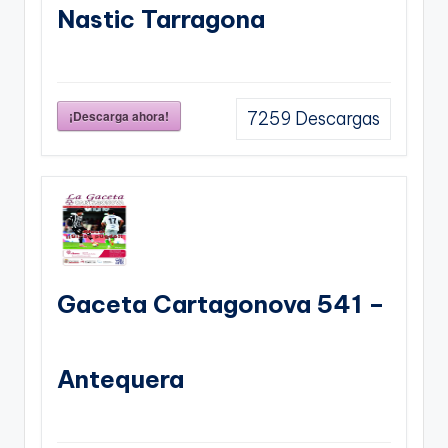
Nastic Tarragona
¡Descarga ahora!
7259
Descargas
Gaceta Cartagonova 541 –
Antequera