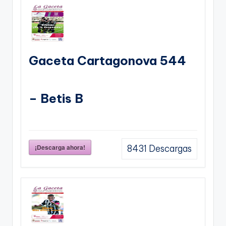
Gaceta Cartagonova 544
– Betis B
¡Descarga ahora!
8431
Descargas