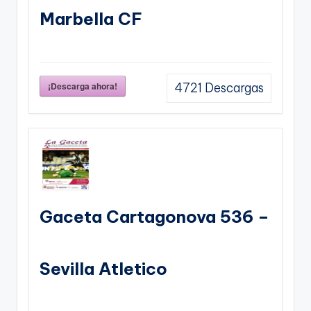
Marbella CF
¡Descarga ahora!
4721
Descargas
Gaceta Cartagonova 536 –
Sevilla Atletico