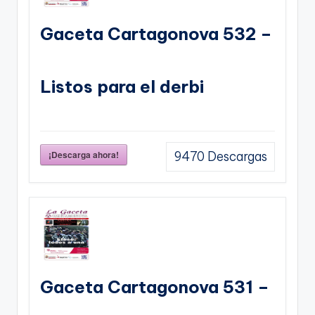
Gaceta Cartagonova 532 –
Listos para el derbi
¡Descarga ahora!
9470
Descargas
Gaceta Cartagonova 531 –