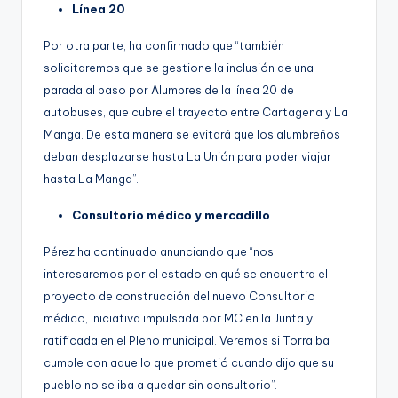
Línea 20
Por otra parte, ha confirmado que “también
solicitaremos que se gestione la inclusión de una
parada al paso por Alumbres de la línea 20 de
autobuses, que cubre el trayecto entre Cartagena y La
Manga. De esta manera se evitará que los alumbreños
deban desplazarse hasta La Unión para poder viajar
hasta La Manga”.
Consultorio médico y mercadillo
Pérez ha continuado anunciando que “nos
interesaremos por el estado en qué se encuentra el
proyecto de construcción del nuevo Consultorio
médico, iniciativa impulsada por MC en la Junta y
ratificada en el Pleno municipal. Veremos si Torralba
cumple con aquello que prometió cuando dijo que su
pueblo no se iba a quedar sin consultorio”.