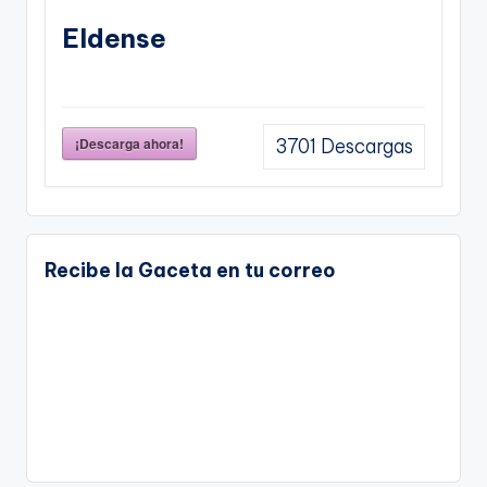
Eldense
¡Descarga ahora!
3701
Descargas
Recibe la Gaceta en tu correo