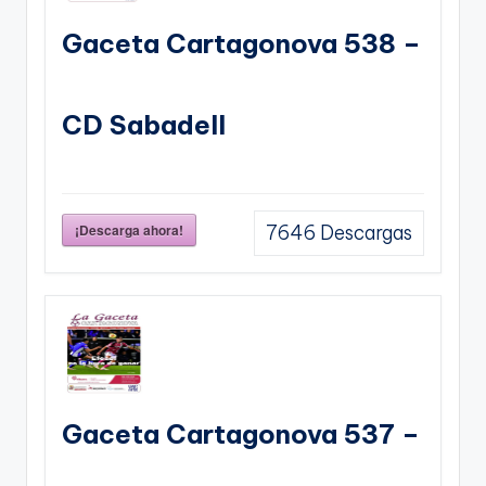
Gaceta Cartagonova 538 –
CD Sabadell
¡Descarga ahora!
7646
Descargas
Gaceta Cartagonova 537 –