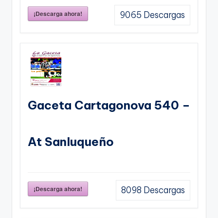
¡Descarga ahora!
9065
Descargas
Gaceta Cartagonova 540 –
At Sanluqueño
¡Descarga ahora!
8098
Descargas