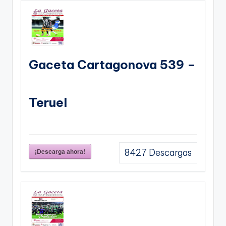
Gaceta Cartagonova 539 –
Teruel
¡Descarga ahora!
8427
Descargas