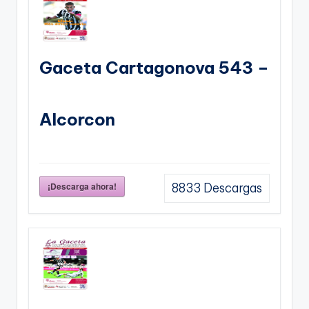
Gaceta Cartagonova 543 –
Alcorcon
¡Descarga ahora!
8833
Descargas