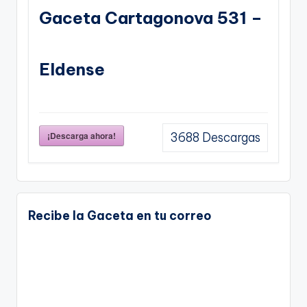
Gaceta Cartagonova 531 –
Eldense
¡Descarga ahora!
3688
Descargas
Recibe la Gaceta en tu correo