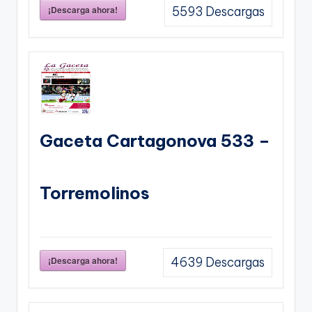
¡Descarga ahora!
5593
Descargas
Gaceta Cartagonova 533 –
Torremolinos
¡Descarga ahora!
4639
Descargas