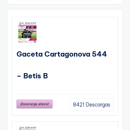
Gaceta Cartagonova 544
– Betis B
¡Descarga ahora!
8421
Descargas