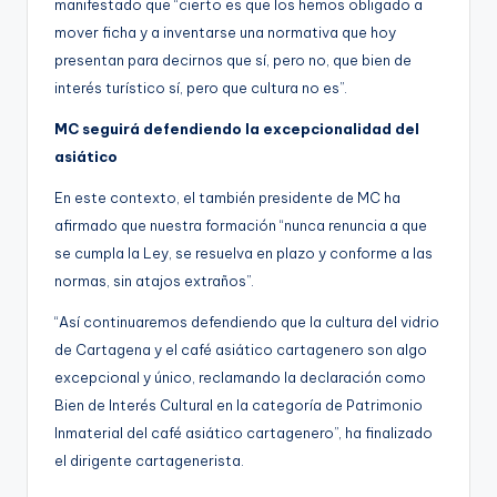
manifestado que “cierto es que los hemos obligado a
mover ficha y a inventarse una normativa que hoy
presentan para decirnos que sí, pero no, que bien de
interés turístico sí, pero que cultura no es”.
MC seguirá defendiendo la excepcionalidad del
asiático
En este contexto, el también presidente de MC ha
afirmado que nuestra formación “nunca renuncia a que
se cumpla la Ley, se resuelva en plazo y conforme a las
normas, sin atajos extraños”.
“Así continuaremos defendiendo que la cultura del vidrio
de Cartagena y el café asiático cartagenero son algo
excepcional y único, reclamando la declaración como
Bien de Interés Cultural en la categoría de Patrimonio
Inmaterial del café asiático cartagenero”, ha finalizado
el dirigente cartagenerista.