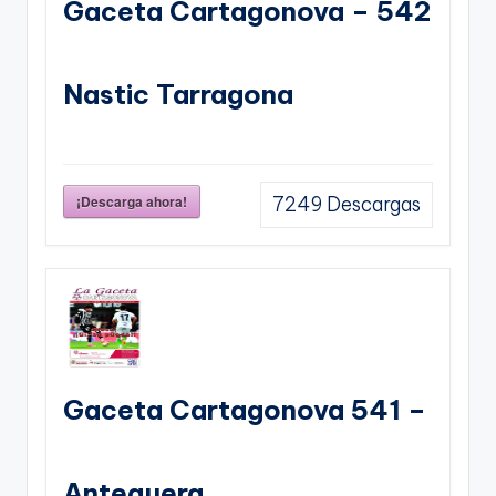
Gaceta Cartagonova – 542
Nastic Tarragona
¡Descarga ahora!
7249
Descargas
Gaceta Cartagonova 541 –
Antequera