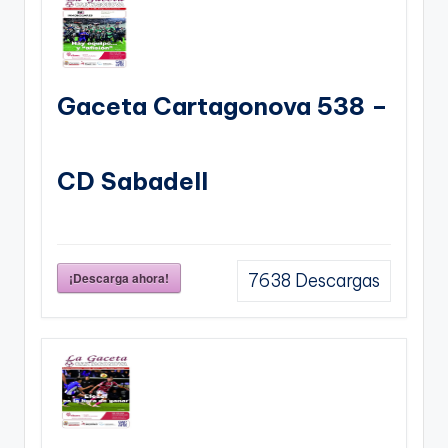
Gaceta Cartagonova 538 –
CD Sabadell
¡Descarga ahora!
7638
Descargas