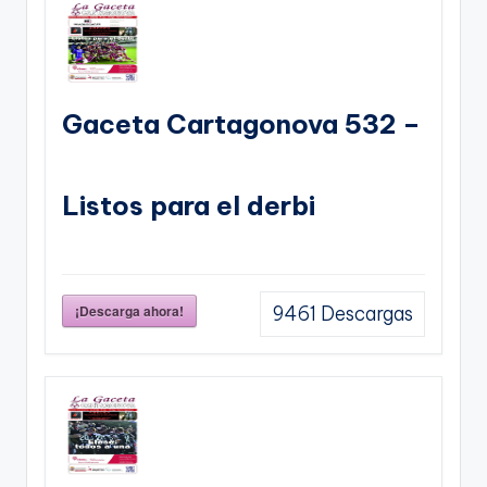
Gaceta Cartagonova 532 –
Listos para el derbi
¡Descarga ahora!
9461
Descargas