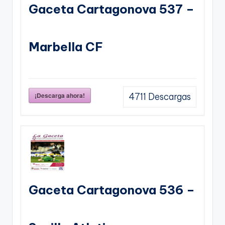
Gaceta Cartagonova 537 –
Marbella CF
¡Descarga ahora!
4711
Descargas
Gaceta Cartagonova 536 –