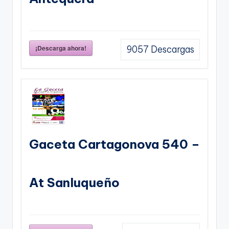
¡Descarga ahora!
9057
Descargas
Gaceta Cartagonova 540 –
At Sanluqueño