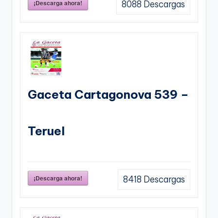
¡Descarga ahora!
8088
Descargas
Gaceta Cartagonova 539 –
Teruel
¡Descarga ahora!
8418
Descargas