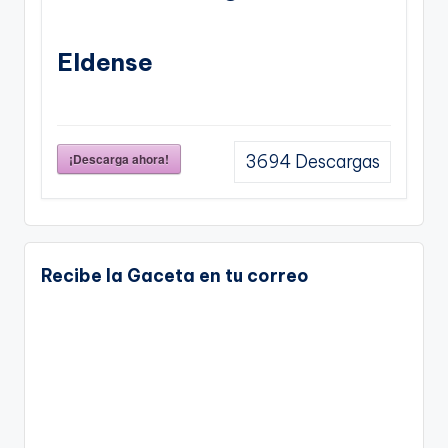
Eldense
¡Descarga ahora!
3694
Descargas
Recibe la Gaceta en tu correo