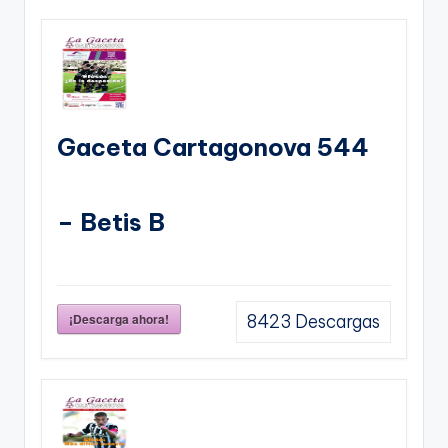
Gaceta Cartagonova 544
– Betis B
¡Descarga ahora!
8423
Descargas