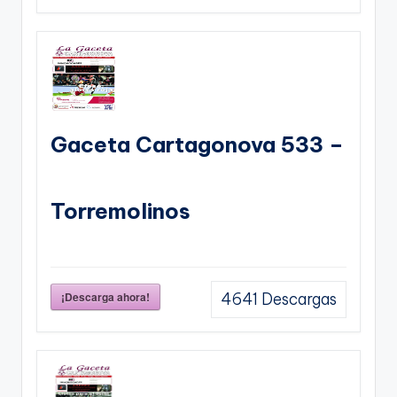
Gaceta Cartagonova 533 –
Torremolinos
¡Descarga ahora!
4641
Descargas