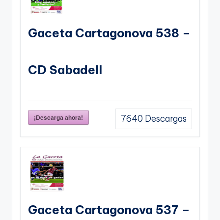
Gaceta Cartagonova 538 –
CD Sabadell
¡Descarga ahora!
7640
Descargas
Gaceta Cartagonova 537 –