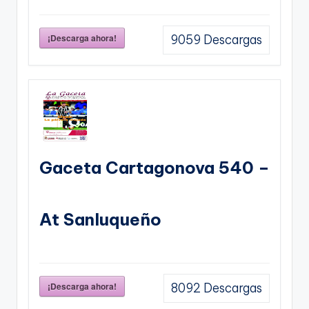
¡Descarga ahora!
9059
Descargas
Gaceta Cartagonova 540 –
At Sanluqueño
¡Descarga ahora!
8092
Descargas