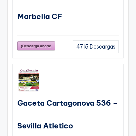
Marbella CF
¡Descarga ahora!
4715
Descargas
Gaceta Cartagonova 536 –
Sevilla Atletico