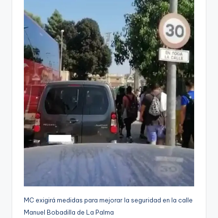
MC exigirá medidas para mejorar la seguridad en la calle
Manuel Bobadilla de La Palma