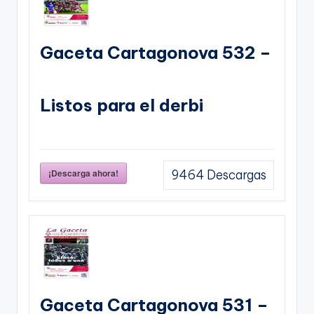
Gaceta Cartagonova 532 –
Listos para el derbi
¡Descarga ahora!
9464
Descargas
Gaceta Cartagonova 531 –