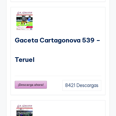
Gaceta Cartagonova 539 –
Teruel
¡Descarga ahora!
8421
Descargas