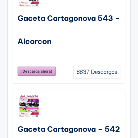
Gaceta Cartagonova 543 –
Alcorcon
¡Descarga ahora!
8837
Descargas
Gaceta Cartagonova – 542