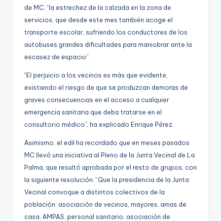
de MC, “la estrechez de la calzada en la zona de
servicios, que desde este mes también acoge el
transporte escolar, sufriendo los conductores de los
autobuses grandes dificultades para maniobrar ante la
escasez de espacio”.
“El perjuicio a los vecinos es más que evidente,
existiendo el riesgo de que se produzcan demoras de
graves consecuencias en el acceso a cualquier
emergencia sanitaria que deba tratarse en el
consultorio médico”, ha explicado Enrique Pérez.
Asimismo, el edil ha recordado que en meses pasados
MC llevó una iniciativa al Pleno de la Junta Vecinal de La
Palma, que resultó aprobada por el resto de grupos, con
la siguiente resolución: “Que la presidencia de la Junta
Vecinal convoque a distintos colectivos de la
población: asociación de vecinos, mayores, amas de
casa, AMPAS, personal sanitario, asociación de