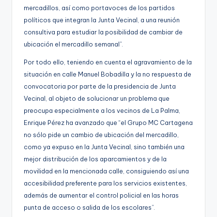
mercadillos, así como portavoces de los partidos
políticos que integran la Junta Vecinal, a una reunión
consultiva para estudiar la posibilidad de cambiar de
ubicación el mercadillo semanal”.
Por todo ello, teniendo en cuenta el agravamiento de la
situación en calle Manuel Bobadilla y la no respuesta de
convocatoria por parte de la presidencia de Junta
Vecinal, al objeto de solucionar un problema que
preocupa especialmente a los vecinos de La Palma,
Enrique Pérez ha avanzado que “el Grupo MC Cartagena
no sólo pide un cambio de ubicación del mercadillo,
como ya expuso en la Junta Vecinal, sino también una
mejor distribución de los aparcamientos y de la
movilidad en la mencionada calle, consiguiendo así una
accesibilidad preferente para los servicios existentes,
además de aumentar el control policial en las horas
punta de acceso o salida de los escolares”.