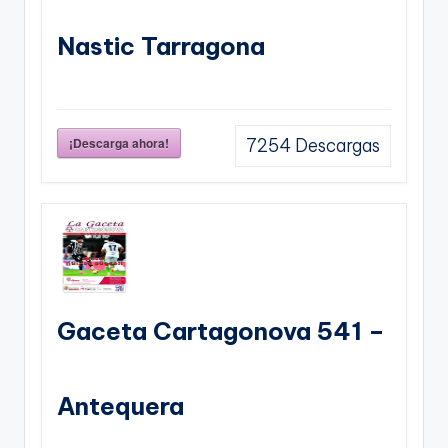
Nastic Tarragona
¡Descarga ahora!
7254
Descargas
Gaceta Cartagonova 541 –
Antequera