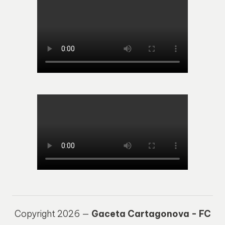
Copyright 2026 —
Gaceta Cartagonova - FC