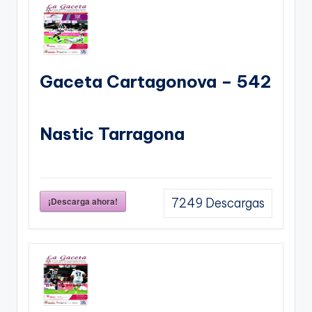
Gaceta Cartagonova – 542
Nastic Tarragona
¡Descarga ahora!
7249
Descargas