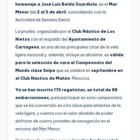
homenaje a José Luis Belda Guardiola
, en el
Mar
Menor
del
2 al 5 de abril
, coincidiendo con la
festividad de Semana Santa.
La prueba, organizada por el
Club Náutico de Los
Nietos
con el respaldo del
Ayuntamiento de
Cartagena
, es una de las principales citas de la vela
ligera nacional y, además, incluye un aliciente, es
válida
para la selección de cara al Campeonato del
Mundo clase Snipe
que se celebra en
septiembre en
el Club Náutico de Mahón
, Menorca.
Ya se han inscrito 176 regatistas, un total de 88
embarcaciones,
para participar en este campeonato
que se ha convertido en cita clave para amantes de la
vela ligera, y cuenta con el valor añadido de poder
disfrutar de cuatro jornadas de navegación en el
entorno del Mar Menor.