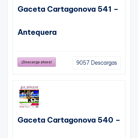
Gaceta Cartagonova 541 –
Antequera
¡Descarga ahora!
9057
Descargas
Gaceta Cartagonova 540 –