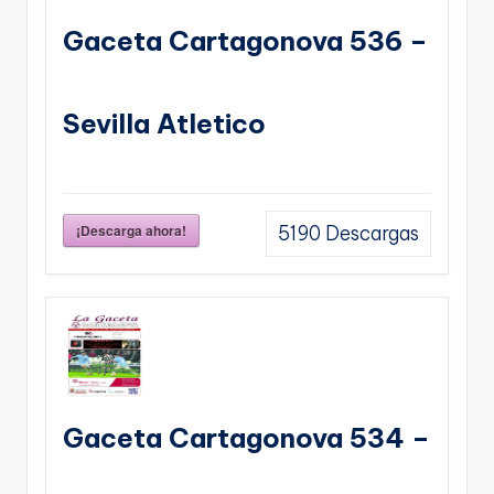
Gaceta Cartagonova 536 –
Sevilla Atletico
¡Descarga ahora!
5190
Descargas
Gaceta Cartagonova 534 –