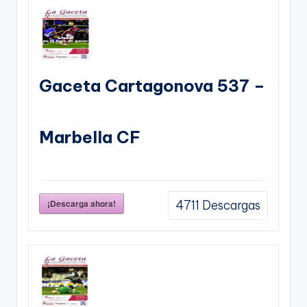
Gaceta Cartagonova 537 –
Marbella CF
¡Descarga ahora!
4711
Descargas