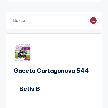
Gaceta Cartagonova 544
– Betis B