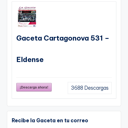
Gaceta Cartagonova 531 –
Eldense
¡Descarga ahora!
3688
Descargas
Recibe la Gaceta en tu correo