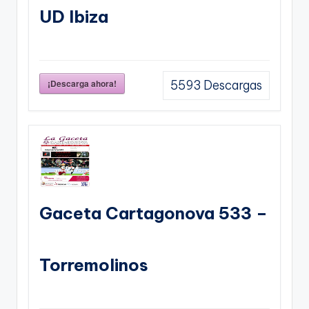
UD Ibiza
¡Descarga ahora!
5593
Descargas
Gaceta Cartagonova 533 –
Torremolinos