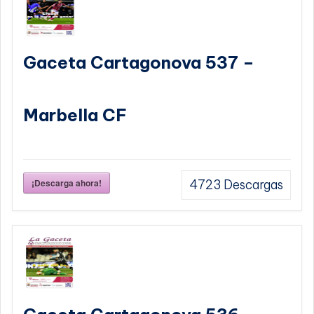
Gaceta Cartagonova 537 –
Marbella CF
¡Descarga ahora!
4723
Descargas