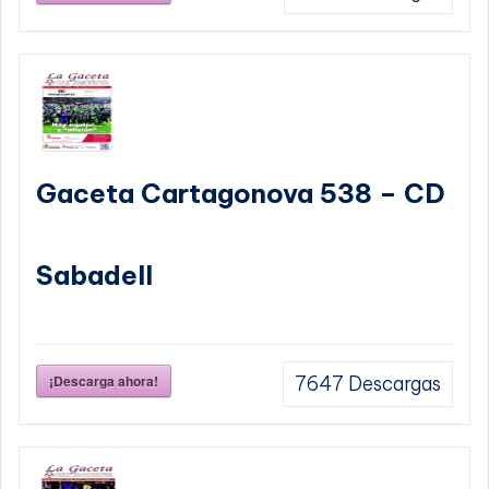
Gaceta Cartagonova 538 – CD
Sabadell
¡Descarga ahora!
7647
Descargas