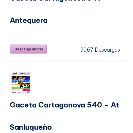
Antequera
¡Descarga ahora!
9067
Descargas
Gaceta Cartagonova 540 – At
Sanluqueño