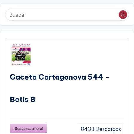
Gaceta Cartagonova 544 –
Betis B
¡Descarga ahora!
8433
Descargas