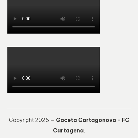
Copyright 2026 —
Gaceta Cartagonova - FC
Cartagena
.