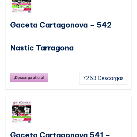
Gaceta Cartagonova – 542
Nastic Tarragona
¡Descarga ahora!
7263
Descargas
Gaceta Cartagonova 541 –