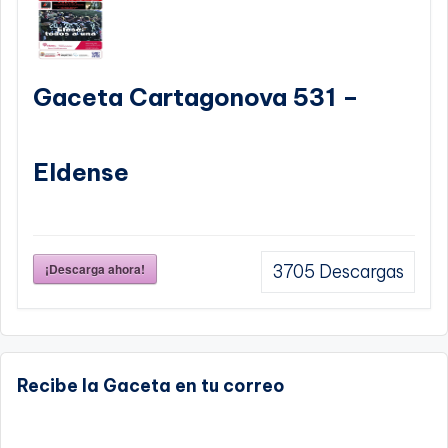
Gaceta Cartagonova 531 –
Eldense
¡Descarga ahora!
3705
Descargas
Recibe la Gaceta en tu correo