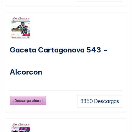
Gaceta Cartagonova 543 –
Alcorcon
¡Descarga ahora!
8850
Descargas