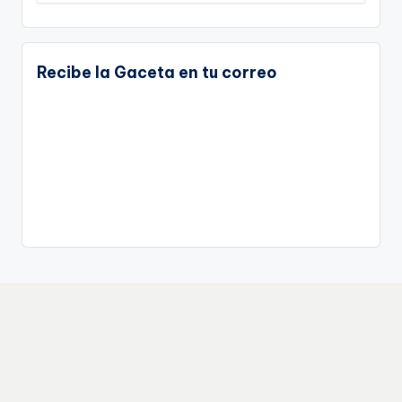
Recibe la Gaceta en tu correo