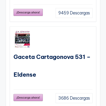
¡Descarga ahora!
9459
Descargas
Gaceta Cartagonova 531 –
Eldense
¡Descarga ahora!
3686
Descargas