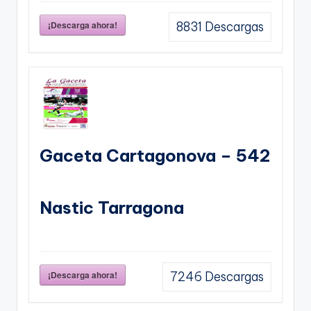
¡Descarga ahora!
8831
Descargas
Gaceta Cartagonova – 542
Nastic Tarragona
¡Descarga ahora!
7246
Descargas