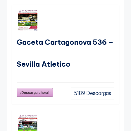
Gaceta Cartagonova 536 –
Sevilla Atletico
¡Descarga ahora!
5189
Descargas