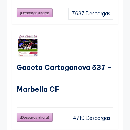
¡Descarga ahora!
7637
Descargas
Gaceta Cartagonova 537 –
Marbella CF
¡Descarga ahora!
4710
Descargas