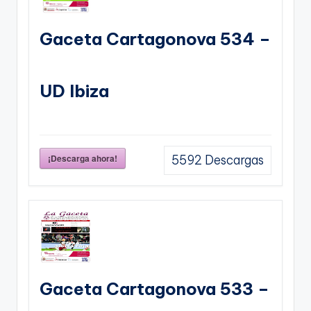
Gaceta Cartagonova 534 –
UD Ibiza
¡Descarga ahora!
5592
Descargas
Gaceta Cartagonova 533 –