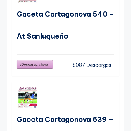
Gaceta Cartagonova 540 –
At Sanluqueño
¡Descarga ahora!
8087
Descargas
Gaceta Cartagonova 539 –