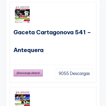
Gaceta Cartagonova 541 –
Antequera
¡Descarga ahora!
9055
Descargas