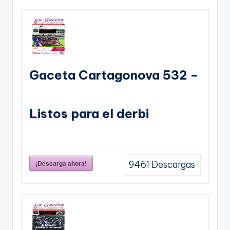
Gaceta Cartagonova 532 –
Listos para el derbi
¡Descarga ahora!
9461
Descargas