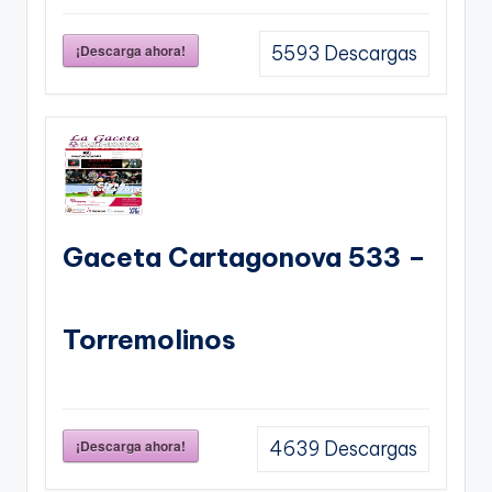
¡Descarga ahora!
5593
Descargas
Gaceta Cartagonova 533 –
Torremolinos
¡Descarga ahora!
4639
Descargas