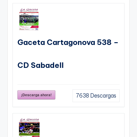
Gaceta Cartagonova 538 –
CD Sabadell
¡Descarga ahora!
7638
Descargas