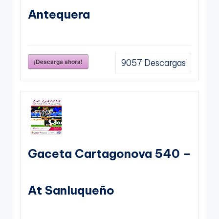
Antequera
¡Descarga ahora!
9057
Descargas
Gaceta Cartagonova 540 –
At Sanluqueño