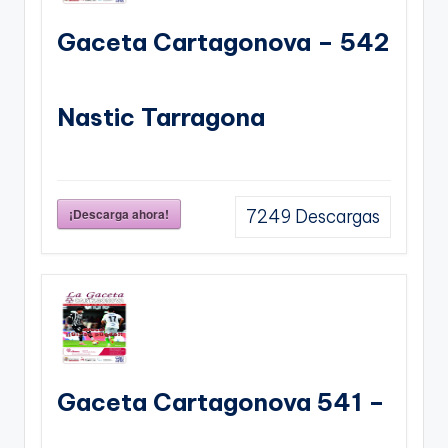
Gaceta Cartagonova – 542
Nastic Tarragona
¡Descarga ahora!
7249
Descargas
Gaceta Cartagonova 541 –