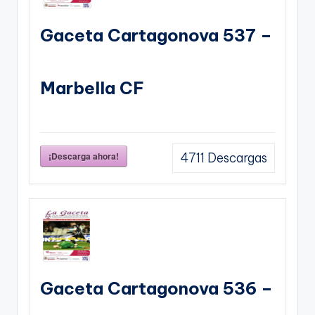
Gaceta Cartagonova 537 –
Marbella CF
¡Descarga ahora!
4711
Descargas
Gaceta Cartagonova 536 –