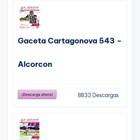
Gaceta Cartagonova 543 –
Alcorcon
¡Descarga ahora!
8833
Descargas