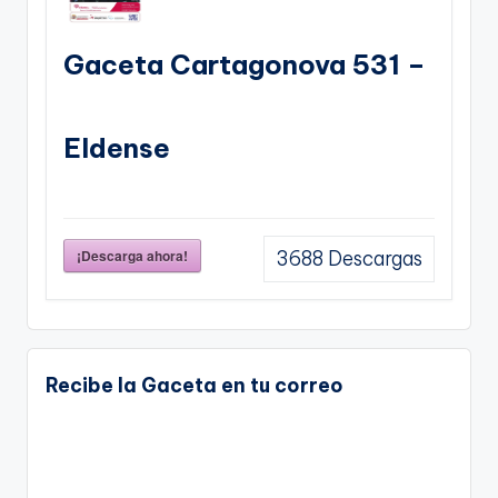
Gaceta Cartagonova 531 –
Eldense
¡Descarga ahora!
3688
Descargas
Recibe la Gaceta en tu correo