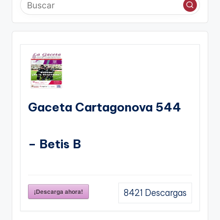
Gaceta Cartagonova 544
– Betis B
¡Descarga ahora!
8421
Descargas