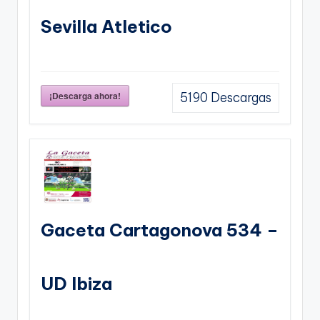
Sevilla Atletico
¡Descarga ahora!
5190
Descargas
Gaceta Cartagonova 534 –
UD Ibiza