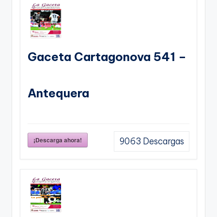
Gaceta Cartagonova 541 –
Antequera
¡Descarga ahora!
9063
Descargas