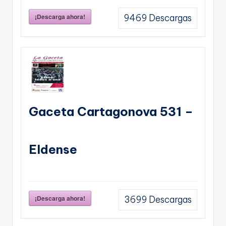
¡Descarga ahora!
9469
Descargas
Gaceta Cartagonova 531 –
Eldense
¡Descarga ahora!
3699
Descargas