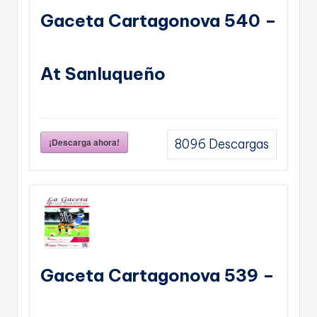
Gaceta Cartagonova 540 –
At Sanluqueño
¡Descarga ahora!
8096
Descargas
Gaceta Cartagonova 539 –