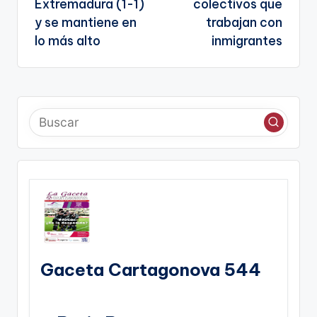
Extremadura (1-1)
colectivos que
y se mantiene en
trabajan con
lo más alto
inmigrantes
Gaceta Cartagonova 544