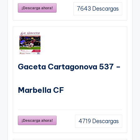
¡Descarga ahora!
7643
Descargas
Gaceta Cartagonova 537 –
Marbella CF
¡Descarga ahora!
4719
Descargas