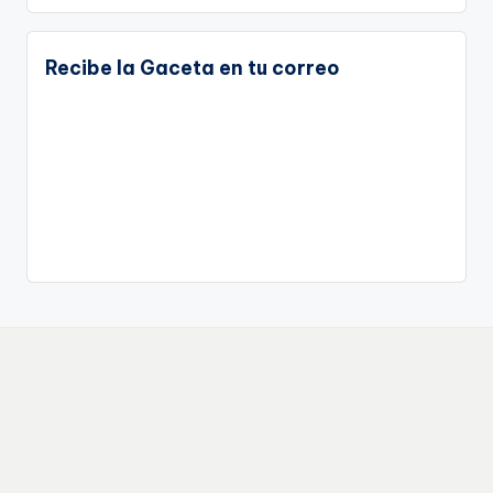
Recibe la Gaceta en tu correo