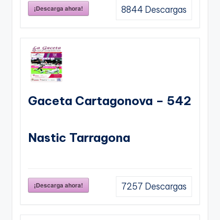
¡Descarga ahora!
8844
Descargas
Gaceta Cartagonova – 542
Nastic Tarragona
¡Descarga ahora!
7257
Descargas