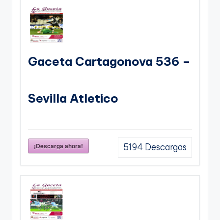
Gaceta Cartagonova 536 –
Sevilla Atletico
¡Descarga ahora!
5194
Descargas