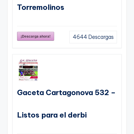
Torremolinos
¡Descarga ahora!
4644
Descargas
Gaceta Cartagonova 532 –
Listos para el derbi