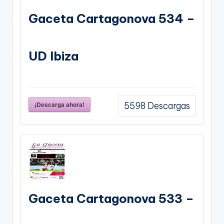
Gaceta Cartagonova 534 –
UD Ibiza
¡Descarga ahora!
5598
Descargas
Gaceta Cartagonova 533 –