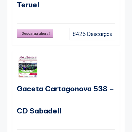
Teruel
¡Descarga ahora!
8425
Descargas
Gaceta Cartagonova 538 –
CD Sabadell