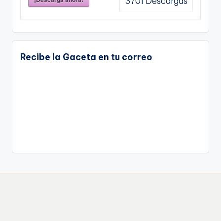
3701
Descargas
Recibe la Gaceta en tu correo