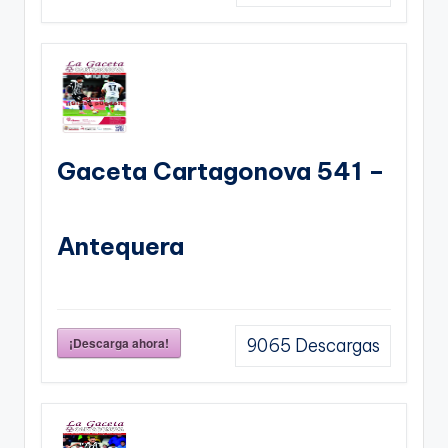
Gaceta Cartagonova 541 –
Antequera
¡Descarga ahora!
9065
Descargas