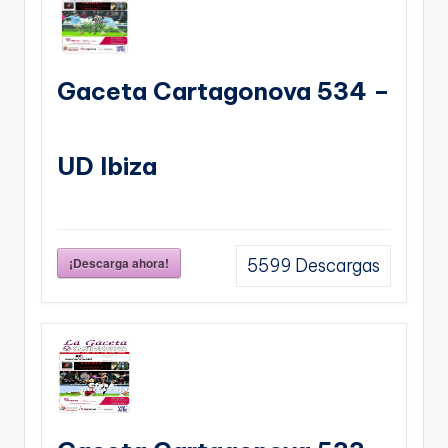
Gaceta Cartagonova 534 –
UD Ibiza
¡Descarga ahora!
5599
Descargas