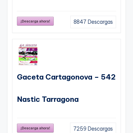
¡Descarga ahora!
8847
Descargas
Gaceta Cartagonova – 542
Nastic Tarragona
¡Descarga ahora!
7259
Descargas