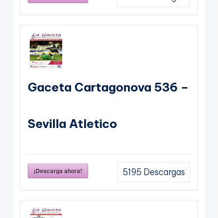
Gaceta Cartagonova 536 –
Sevilla Atletico
¡Descarga ahora!
5195
Descargas