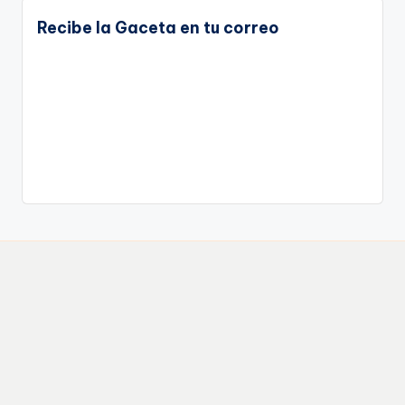
Recibe la Gaceta en tu correo