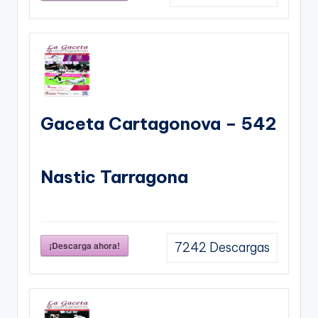
Gaceta Cartagonova – 542
Nastic Tarragona
¡Descarga ahora!
7242
Descargas