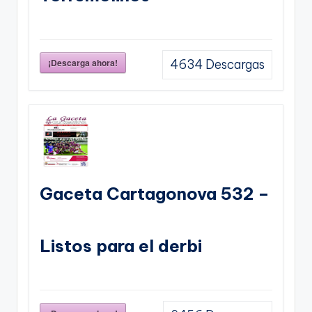
¡Descarga ahora!
4634
Descargas
Gaceta Cartagonova 532 –
Listos para el derbi