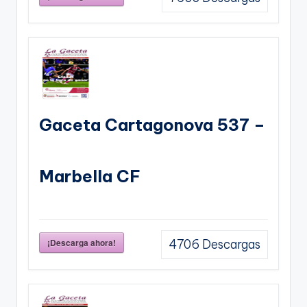
Gaceta Cartagonova 537 –
Marbella CF
¡Descarga ahora!
4706
Descargas