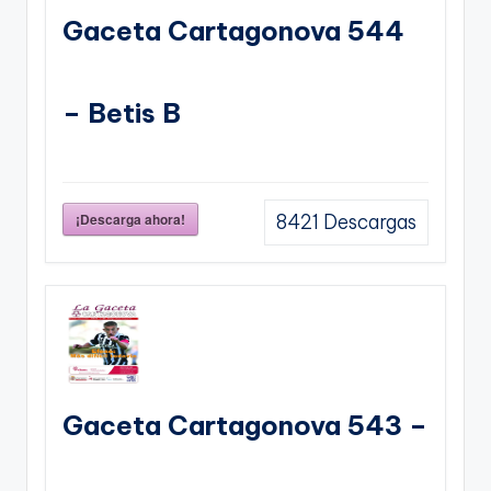
Gaceta Cartagonova 544
– Betis B
¡Descarga ahora!
8421
Descargas
Gaceta Cartagonova 543 –