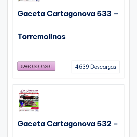
Gaceta Cartagonova 533 –
Torremolinos
¡Descarga ahora!
4639
Descargas
Gaceta Cartagonova 532 –