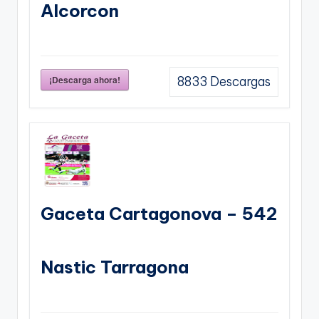
Alcorcon
¡Descarga ahora!
8833
Descargas
Gaceta Cartagonova – 542
Nastic Tarragona