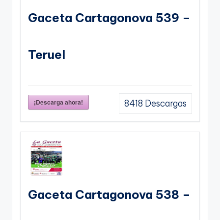
Gaceta Cartagonova 539 –
Teruel
¡Descarga ahora!
8418
Descargas
Gaceta Cartagonova 538 –