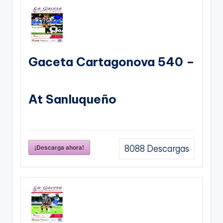
Gaceta Cartagonova 540 –
At Sanluqueño
¡Descarga ahora!
8088
Descargas