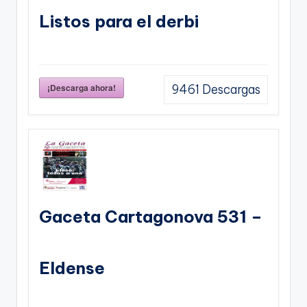
Listos para el derbi
¡Descarga ahora!
9461
Descargas
Gaceta Cartagonova 531 –
Eldense