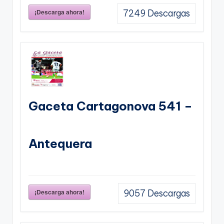
¡Descarga ahora!
7249
Descargas
Gaceta Cartagonova 541 –
Antequera
¡Descarga ahora!
9057
Descargas