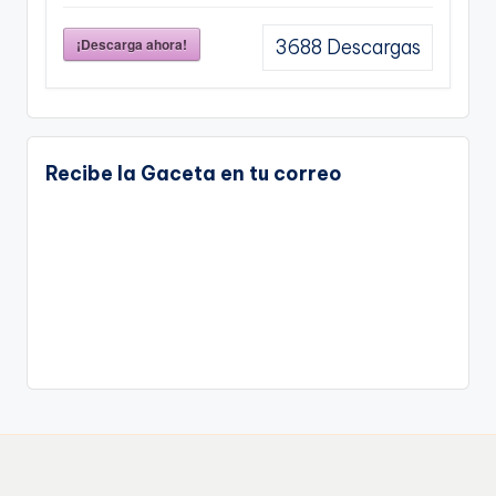
¡Descarga ahora!
3688
Descargas
Recibe la Gaceta en tu correo