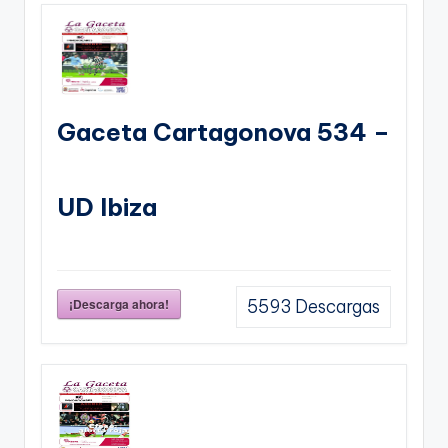
Gaceta Cartagonova 534 –
UD Ibiza
¡Descarga ahora!
5593
Descargas