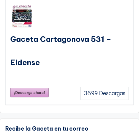
Gaceta Cartagonova 531 –
Eldense
¡Descarga ahora!
3699
Descargas
Recibe la Gaceta en tu correo