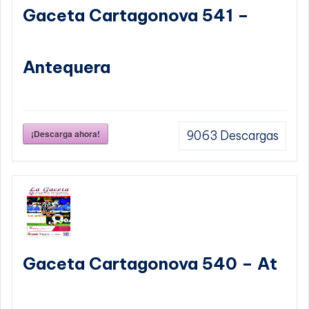
Gaceta Cartagonova 541 –
Antequera
¡Descarga ahora!
9063
Descargas
Gaceta Cartagonova 540 – At