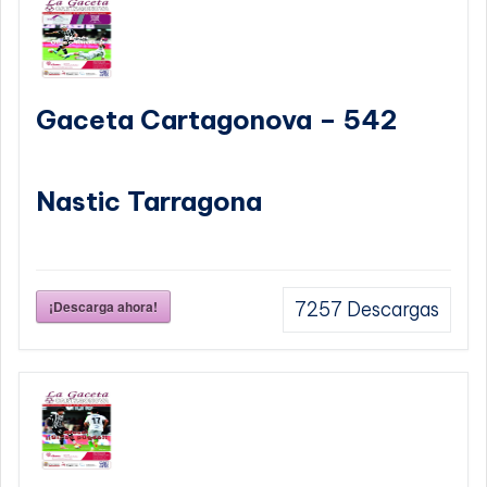
Gaceta Cartagonova – 542
Nastic Tarragona
¡Descarga ahora!
7257
Descargas