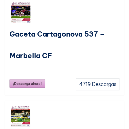
Gaceta Cartagonova 537 –
Marbella CF
¡Descarga ahora!
4719
Descargas