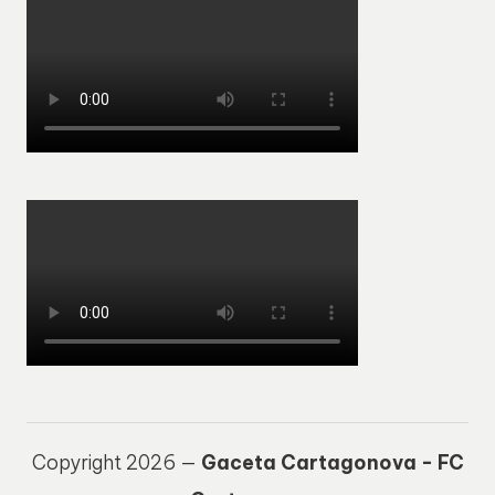
Copyright 2026 —
Gaceta Cartagonova - FC