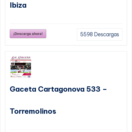
Ibiza
¡Descarga ahora!
5598
Descargas
Gaceta Cartagonova 533 –
Torremolinos