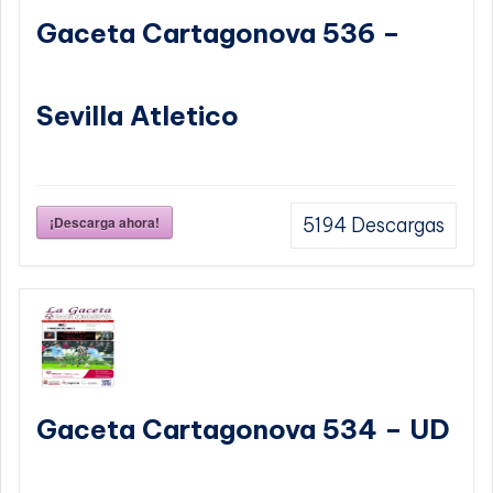
Gaceta Cartagonova 536 –
Sevilla Atletico
¡Descarga ahora!
5194
Descargas
Gaceta Cartagonova 534 – UD