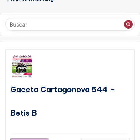
Gaceta Cartagonova 544 –
Betis B