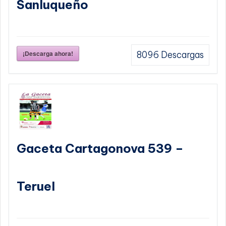
Sanluqueño
¡Descarga ahora!
8096
Descargas
Gaceta Cartagonova 539 –
Teruel